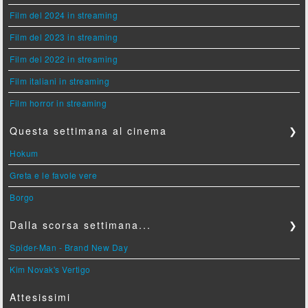
Film del 2024 in streaming
Film del 2023 in streaming
Film del 2022 in streaming
Film italiani in streaming
Film horror in streaming
Questa settimana al cinema
❯
Hokum
Greta e le favole vere
Borgo
Dalla scorsa settimana...
❯
Spider-Man - Brand New Day
Kim Novak's Vertigo
Attesissimi