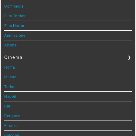
Commedie
Film Thriller
Film Horror
Animazione
Azione
Cinema
❯
Roma
Milano
Torino
Napoli
Bari
Bergamo
Firenze
Bologna