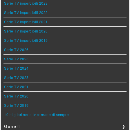
Serie TV imperdibili 2023
Serie TV imperdibili 2022
Serie TV imperdibili 2021
Serie TV imperdibili 2020
Serie TV imperdibili 2019
Serie TV 2026
Serie TV 2025
Serie TV 2024
Serie TV 2023
Serie TV 2021
Serie TV 2020
Serie TV 2019
10 migliori serie tv coreane di sempre
Generi
❯