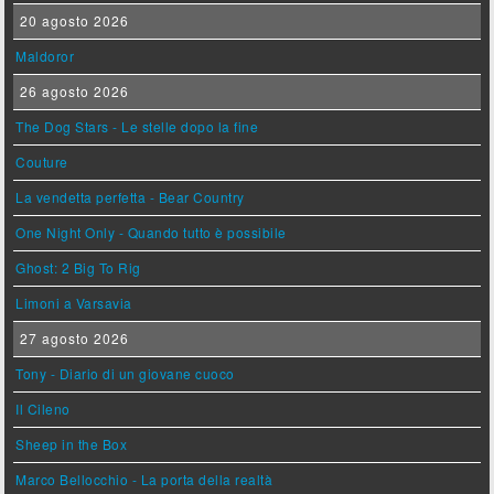
20 agosto 2026
Maldoror
26 agosto 2026
The Dog Stars - Le stelle dopo la fine
Couture
La vendetta perfetta - Bear Country
One Night Only - Quando tutto è possibile
Ghost: 2 Big To Rig
Limoni a Varsavia
27 agosto 2026
Tony - Diario di un giovane cuoco
Il Cileno
Sheep in the Box
Marco Bellocchio - La porta della realtà