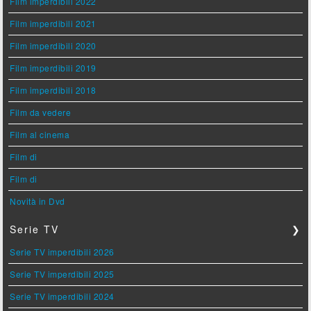
Film imperdibili 2022
Film imperdibili 2021
Film imperdibili 2020
Film imperdibili 2019
Film imperdibili 2018
Film da vedere
Film al cinema
Film di
Film di
Novità in Dvd
Serie TV
❯
Serie TV imperdibili 2026
Serie TV imperdibili 2025
Serie TV imperdibili 2024