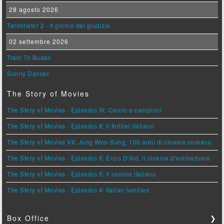
28 agosto 2026
Terminator 2 - Il giorno del giudizio
02 settembre 2026
Train To Busan
Sunny Dancer
The Story of Movies
The Story of Movies - Episodio IX: Calcio e campioni
The Story of Movies - Episodio 8: Il thriller italiano
The Story of Movies VII: Jung Woo-Sung, 100 anni di cinema coreano
The Story of Movies - Episodio 6: Enzo D'Alò, il cinema d'animazione
The Story of Movies - Episodio 5: Il comico italiano
The Story of Movies - Episodio 4: Italian families
Box Office
❯