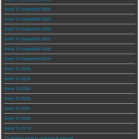
Serie TV imperdibili 2024
Serie TV imperdibili 2023
Serie TV imperdibili 2022
Serie TV imperdibili 2021
Serie TV imperdibili 2020
Serie TV imperdibili 2019
Serie TV 2026
Serie TV 2025
Serie TV 2024
Serie TV 2023
Serie TV 2021
Serie TV 2020
Serie TV 2019
10 migliori serie tv coreane di sempre