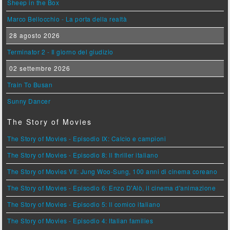
Sheep in the Box
Marco Bellocchio - La porta della realtà
28 agosto 2026
Terminator 2 - Il giorno del giudizio
02 settembre 2026
Train To Busan
Sunny Dancer
The Story of Movies
The Story of Movies - Episodio IX: Calcio e campioni
The Story of Movies - Episodio 8: Il thriller italiano
The Story of Movies VII: Jung Woo-Sung, 100 anni di cinema coreano
The Story of Movies - Episodio 6: Enzo D'Alò, il cinema d'animazione
The Story of Movies - Episodio 5: Il comico italiano
The Story of Movies - Episodio 4: Italian families