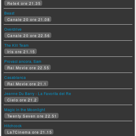
Rete4 ore 21.35
Beast
Canale 20 ore 21.08
Overdrive
Canale 20 ore 22.56
The Kill Team
Iris ore 21.15
Provaci ancora, Sam
Rai Movie ore 22.55
Casablanca
Rai Movie ore 21.1
Jeanne Du Barry - La Favorita del Re
Cielo ore 21.2
Magic in the Moonlight
Twenty Seven ore 22.51
Hitchcock
La7Cinema ore 21.15