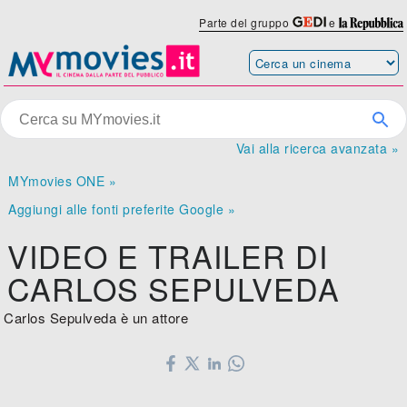
Parte del gruppo
e
Vai alla ricerca avanzata »
MYmovies ONE »
Aggiungi alle fonti preferite Google »
VIDEO E TRAILER DI
CARLOS SEPULVEDA
Carlos Sepulveda è un attore