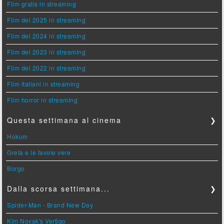
Film gratis in streaming
Film del 2025 in streaming
Film del 2024 in streaming
Film del 2023 in streaming
Film del 2022 in streaming
Film italiani in streaming
Film horror in streaming
Questa settimana al cinema
❯
Hokum
Greta e le favole vere
Borgo
Dalla scorsa settimana...
❯
Spider-Man - Brand New Day
Kim Novak's Vertigo