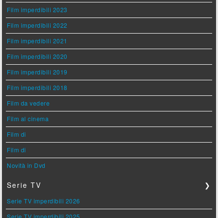
Film imperdibili 2023
Film imperdibili 2022
Film imperdibili 2021
Film imperdibili 2020
Film imperdibili 2019
Film imperdibili 2018
Film da vedere
Film al cinema
Film di
Film di
Novità in Dvd
Serie TV
❯
Serie TV imperdibili 2026
Serie TV imperdibili 2025