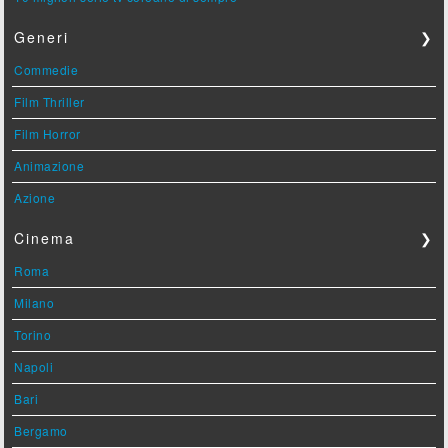
Generi
❯
Commedie
Film Thriller
Film Horror
Animazione
Azione
Cinema
❯
Roma
Milano
Torino
Napoli
Bari
Bergamo