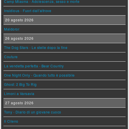
Camp Miasma - Adolescenza, sesso e morte
Insidious - Fuori dall'altrove
20 agosto 2026
Maldoror
26 agosto 2026
The Dog Stars - Le stelle dopo la fine
Couture
La vendetta perfetta - Bear Country
One Night Only - Quando tutto è possibile
Ghost: 2 Big To Rig
Limoni a Varsavia
27 agosto 2026
Tony - Diario di un giovane cuoco
Il Cileno