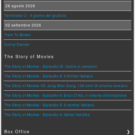
28 agosto 2026
Terminator 2 - Il giorno del giudizio
02 settembre 2026
Train To Busan
Sunny Dancer
The Story of Movies
The Story of Movies - Episodio IX: Calcio e campioni
The Story of Movies - Episodio 8: Il thriller italiano
The Story of Movies VII: Jung Woo-Sung, 100 anni di cinema coreano
The Story of Movies - Episodio 6: Enzo D'Alò, il cinema d'animazione
The Story of Movies - Episodio 5: Il comico italiano
The Story of Movies - Episodio 4: Italian families
Box Office
❯