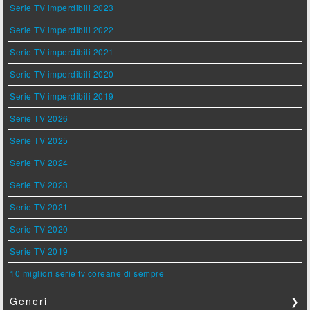
Serie TV imperdibili 2023
Serie TV imperdibili 2022
Serie TV imperdibili 2021
Serie TV imperdibili 2020
Serie TV imperdibili 2019
Serie TV 2026
Serie TV 2025
Serie TV 2024
Serie TV 2023
Serie TV 2021
Serie TV 2020
Serie TV 2019
10 migliori serie tv coreane di sempre
Generi
❯