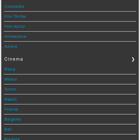
Commedie
Film Thriller
Film Horror
Animazione
Azione
Cinema
❯
Roma
Milano
Torino
Napoli
Firenze
Bergamo
Bari
Bologna