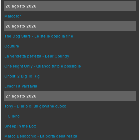
20 agosto 2026
Maldoror
26 agosto 2026
The Dog Stars - Le stelle dopo la fine
Couture
La vendetta perfetta - Bear Country
One Night Only - Quando tutto è possibile
Ghost: 2 Big To Rig
Limoni a Varsavia
27 agosto 2026
Tony - Diario di un giovane cuoco
Il Cileno
Sheep in the Box
Marco Bellocchio - La porta della realtà