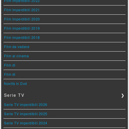
Film imperdibili 2022
Film imperdibili 2021
Film imperdibili 2020
Film imperdibili 2019
Film imperdibili 2018
Film da vedere
Film al cinema
Film di
Film di
Novità in Dvd
Serie TV
❯
Serie TV imperdibili 2026
Serie TV imperdibili 2025
Serie TV imperdibili 2024