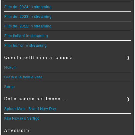
Film del 2024 in streaming
Film del 2023 in streaming
Film del 2022 in streaming
Film italiani in streaming
Film horror in streaming
Questa settimana al cinema
❯
Hokum
Greta e le favole vere
Borgo
Dalla scorsa settimana...
❯
Spider-Man - Brand New Day
Kim Novak's Vertigo
Attesissimi