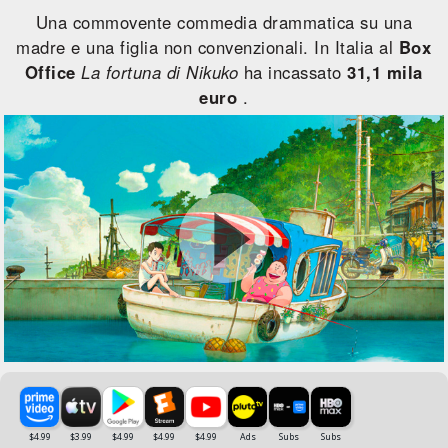
Una commovente commedia drammatica su una
madre e una figlia non convenzionali. In Italia al
Box
Office
La fortuna di Nikuko
ha incassato
31,1 mila
euro
.