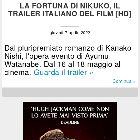
LA FORTUNA DI NIKUKO, IL
TRAILER ITALIANO DEL FILM [HD]
giovedì 7 aprile 2022
Dal pluripremiato romanzo di Kanako
Nishi, l'opera evento di Ayumu
Watanabe. Dal 16 al 18 maggio al
cinema.
Guarda il trailer »
Continua »