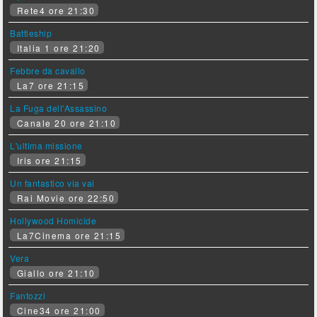
Rete4 ore 21:30
Battleship
Italia 1 ore 21:20
Febbre da cavallo
La7 ore 21:15
La Fuga dell'Assassino
Canale 20 ore 21:10
L'ultima missione
Iris ore 21:15
Un fantastico via vai
Rai Movie ore 22:50
Hollywood Homicide
La7Cinema ore 21:15
Vera
Giallo ore 21:10
Fantozzi
Cine34 ore 21:00