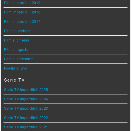
Film imperdibili 2019
Film imperdibili 2018
Film imperdibili 2017
Film da vedere
Film al cinema
Film di agosto
Film di settembre
Novità in Dvd
Serie TV
Serie TV imperdibili 2025
Serie TV imperdibili 2024
Serie TV imperdibili 2023
Serie TV imperdibili 2022
Serie TV imperdibili 2021