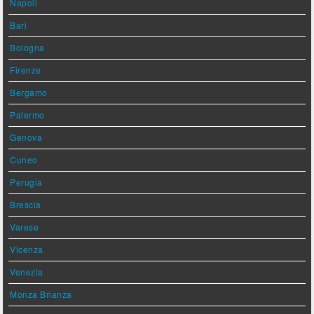
Napoli
Bari
Bologna
Firenze
Bergamo
Palermo
Genova
Cuneo
Perugia
Brescia
Varese
Vicenza
Venezia
Monza Brianza