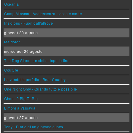
Oceania
Camp Miasma - Adolescenza, sesso e morte
Insidious - Fuori dall'altrove
giovedì 20 agosto
Maldoror
mercoledì 26 agosto
The Dog Stars - Le stelle dopo la fine
Couture
La vendetta perfetta - Bear Country
One Night Only - Quando tutto è possibile
Ghost: 2 Big To Rig
Limoni a Varsavia
giovedì 27 agosto
Tony - Diario di un giovane cuoco