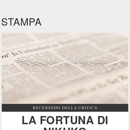
STAMPA
RECENSIONI DELLA CRITICA
LA FORTUNA DI