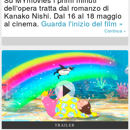
dell'opera tratta dal romanzo di
Kanako Nishi. Dal 16 al 18 maggio
al cinema.
Guarda l'inizio del film »
Continua »
TRAILER