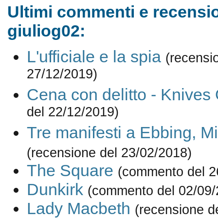
Ultimi commenti e recensio
giuliog02:
L'ufficiale e la spia
(recensi
27/12/2019)
Cena con delitto - Knives
del 22/12/2019)
Tre manifesti a Ebbing, Mi
(recensione del 23/02/2018)
The Square
(commento del 2
Dunkirk
(commento del 02/09/
Lady Macbeth
(recensione d