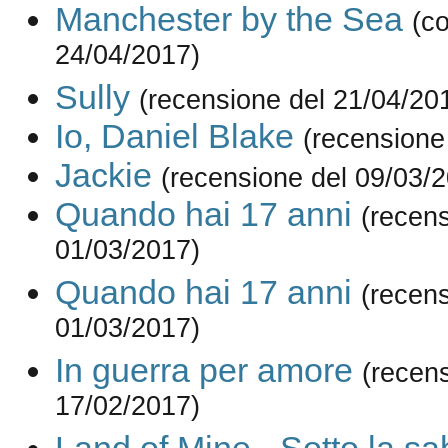
Manchester by the Sea
(c
24/04/2017)
Sully
(recensione del 21/04/20
Io, Daniel Blake
(recensione
Jackie
(recensione del 09/03/
Quando hai 17 anni
(recens
01/03/2017)
Quando hai 17 anni
(recens
01/03/2017)
In guerra per amore
(recen
17/02/2017)