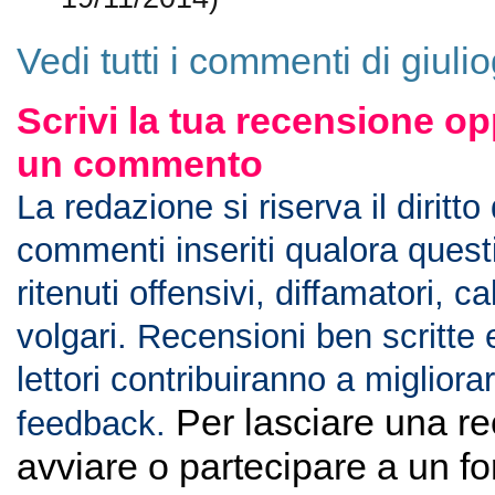
19/11/2014)
Vedi tutti i commenti di giuli
Scrivi la tua recensione op
un commento
La redazione si riserva il diritto
commenti inseriti qualora ques
ritenuti offensivi, diffamatori, c
volgari. Recensioni ben scritte 
lettori contribuiranno a migliorar
Per lasciare una r
feedback.
avviare o partecipare a un f