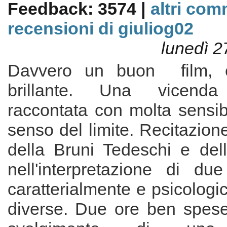
Feedback: 3574 |
altri com
recensioni di giuliog02
lunedì 2
Davvero un buon film, e
brillante. Una vicenda
raccontata con molta sensib
senso del limite. Recitazione
della Bruni Tedeschi e del
nell'interpretazione di due
caratterialmente e psicolog
diverse. Due ore ben spese