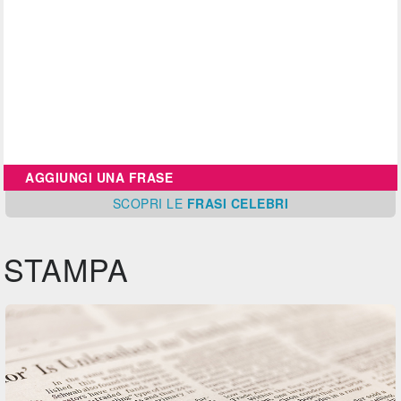
AGGIUNGI UNA FRASE
SCOPRI
LE
FRASI CELEBRI
STAMPA