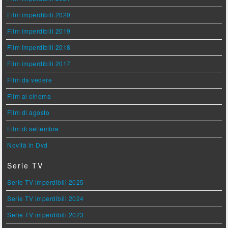
Film imperdibili 2020
Film imperdibili 2019
Film imperdibili 2018
Film imperdibili 2017
Film da vedere
Film al cinema
Film di agosto
Film di settembre
Novità in Dvd
Serie TV
Serie TV imperdibili 2025
Serie TV imperdibili 2024
Serie TV imperdibili 2023