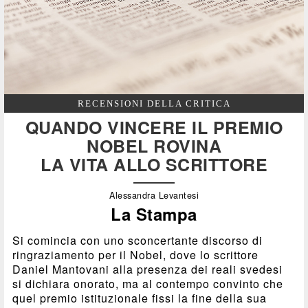
RECENSIONI DELLA CRITICA
QUANDO VINCERE IL PREMIO
NOBEL ROVINA
LA VITA ALLO SCRITTORE
Alessandra Levantesi
La Stampa
Si comincia con uno sconcertante discorso di
ringraziamento per il Nobel, dove lo scrittore
Daniel Mantovani alla presenza dei reali svedesi
si dichiara onorato, ma al contempo convinto che
quel premio istituzionale fissi la fine della sua