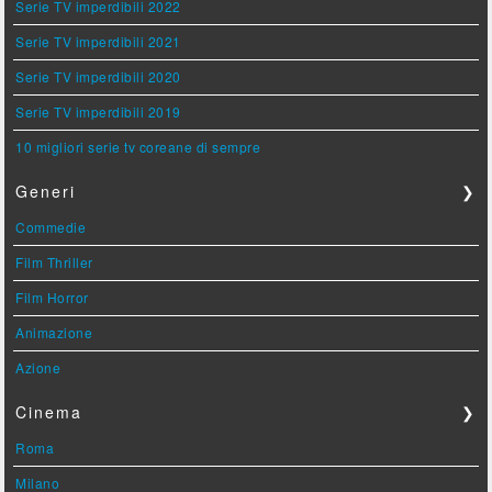
Serie TV imperdibili 2022
Serie TV imperdibili 2021
Serie TV imperdibili 2020
Serie TV imperdibili 2019
10 migliori serie tv coreane di sempre
Generi
❯
Commedie
Film Thriller
Film Horror
Animazione
Azione
Cinema
❯
Roma
Milano