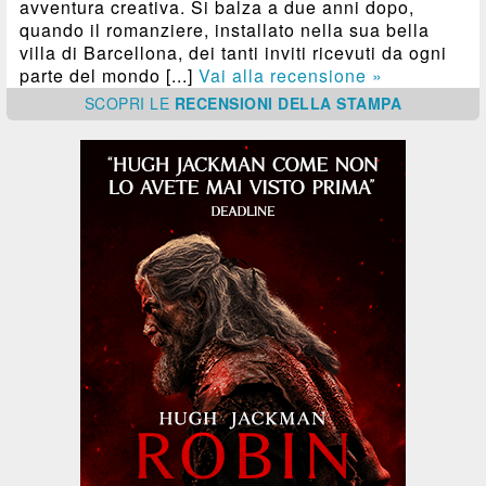
avventura creativa. Si balza a due anni dopo,
quando il romanziere, installato nella sua bella
villa di Barcellona, dei tanti inviti ricevuti da ogni
parte del mondo [...]
Vai alla recensione »
SCOPRI
LE
RECENSIONI DELLA STAMPA