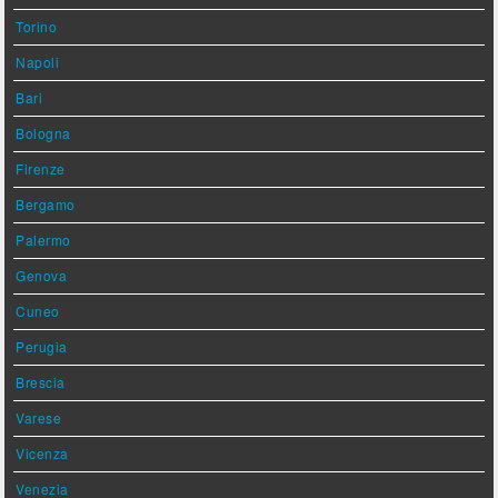
Torino
Napoli
Bari
Bologna
Firenze
Bergamo
Palermo
Genova
Cuneo
Perugia
Brescia
Varese
Vicenza
Venezia