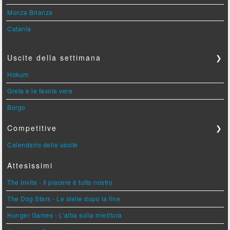
Monza Brianza
Catania
Uscite della settimana
❯
Hokum
Greta e le favole vere
Borgo
Competitive
❯
Calendario delle uscite
Attesissimi
The Invite - Il piacere è tutto nostro
The Dog Stars - Le stelle dopo la fine
Hunger Games - L'alba sulla mietitura