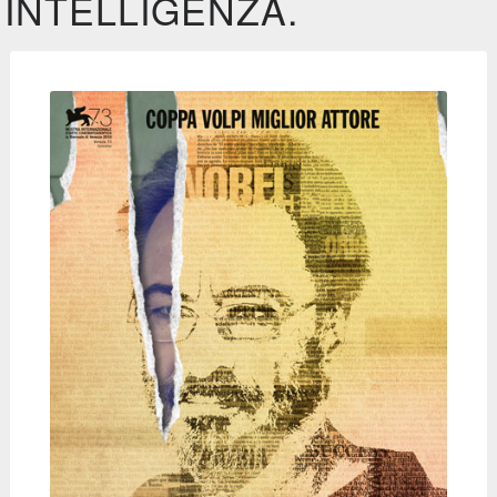
INTELLIGENZA.