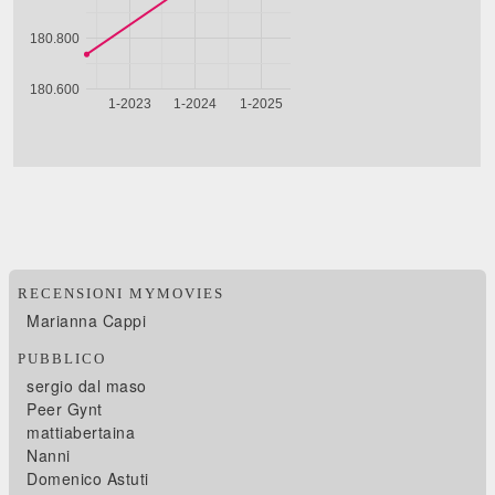
RECENSIONI MYMOVIES
Marianna Cappi
PUBBLICO
sergio dal maso
Peer Gynt
mattiabertaina
Nanni
Domenico Astuti