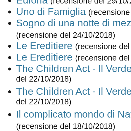
Euforia
(recensione del 29/10/
Uno di Famiglia
(recensione
Sogno di una notte di mez
(recensione del 24/10/2018)
Le Ereditiere
(recensione del
Le Ereditiere
(recensione del
The Children Act - Il Verde
del 22/10/2018)
The Children Act - Il Verde
del 22/10/2018)
Il complicato mondo di Na
(recensione del 18/10/2018)