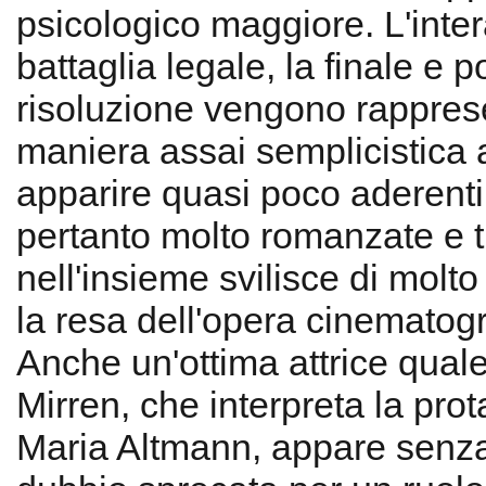
psicologico maggiore. L'inte
battaglia legale, la finale e p
risoluzione vengono rappres
maniera assai semplicistica 
apparire quasi poco aderenti 
pertanto molto romanzate e t
nell'insieme svilisce di molto i
la resa dell'opera cinematogr
Anche un'ottima attrice qual
Mirren, che interpreta la pro
Maria Altmann, appare senz