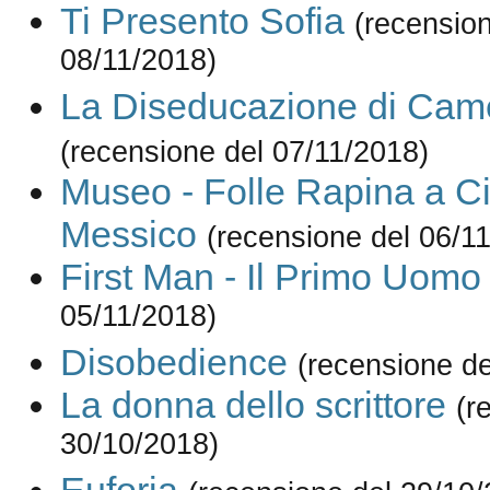
Ti Presento Sofia
(recension
08/11/2018)
La Diseducazione di Cam
(recensione del 07/11/2018)
Museo - Folle Rapina a Ci
Messico
(recensione del 06/1
First Man - Il Primo Uomo
05/11/2018)
Disobedience
(recensione de
La donna dello scrittore
(r
30/10/2018)