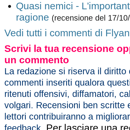
Quasi nemici - L'importan
ragione
(recensione del 17/10
Vedi tutti i commenti di Flyan
Scrivi la tua recensione op
un commento
La redazione si riserva il diritto
commenti inseriti qualora ques
ritenuti offensivi, diffamatori, c
volgari. Recensioni ben scritte 
lettori contribuiranno a migliorar
Per lasciare una r
feedback.