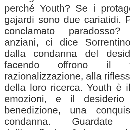
perché Youth? Se i protag
gajardi sono due cariatidi.
conclamato paradosso?
anziani, ci dice Sorrentino
dalla condanna del desid
facendo offrono il f
razionalizzazione, alla rifless
della loro ricerca. Youth è i
emozioni, e il desideri
benedizione, una conqui
condanna. Guardate