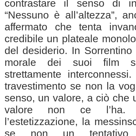
contrastare il senso di i
“Nessuno è all’altezza”, an
affermato che tenta invan
credibile un plateale monolo
del desiderio. In Sorrentino 
morale dei suoi film 
strettamente interconnessi.
travestimento se non la vog
senso, un valore, a ciò che
valore non ce l’ha.
l’estetizzazione, la messin
se non un tentativo 