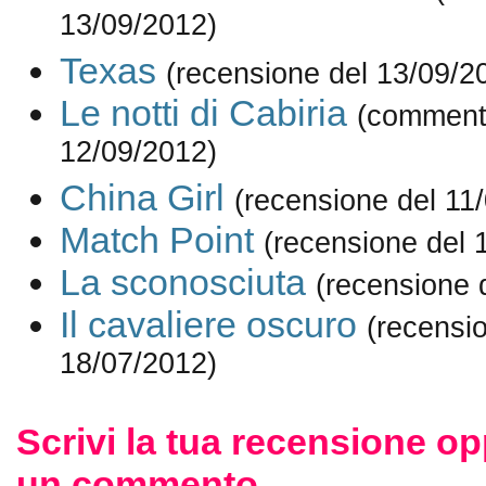
13/09/2012)
Texas
(recensione del 13/09/2
Le notti di Cabiria
(comment
12/09/2012)
China Girl
(recensione del 11
Match Point
(recensione del 
La sconosciuta
(recensione 
Il cavaliere oscuro
(recensi
18/07/2012)
Scrivi la tua recensione op
un commento