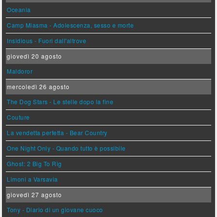
Oceania
Camp Miasma - Adolescenza, sesso e morte
Insidious - Fuori dall'altrove
giovedì 20 agosto
Maldoror
mercoledì 26 agosto
The Dog Stars - Le stelle dopo la fine
Couture
La vendetta perfetta - Bear Country
One Night Only - Quando tutto è possibile
Ghost: 2 Big To Rig
Limoni a Varsavia
giovedì 27 agosto
Tony - Diario di un giovane cuoco