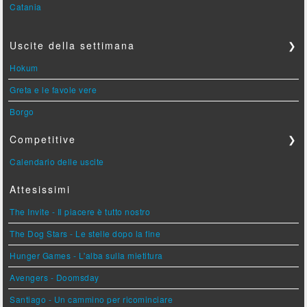
Catania
Uscite della settimana
❯
Hokum
Greta e le favole vere
Borgo
Competitive
❯
Calendario delle uscite
Attesissimi
The Invite - Il piacere è tutto nostro
The Dog Stars - Le stelle dopo la fine
Hunger Games - L'alba sulla mietitura
Avengers - Doomsday
Santiago - Un cammino per ricominciare