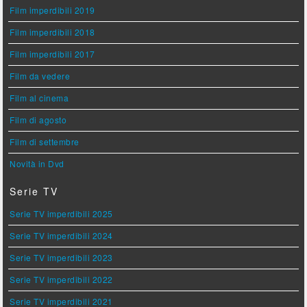
Film imperdibili 2019
Film imperdibili 2018
Film imperdibili 2017
Film da vedere
Film al cinema
Film di agosto
Film di settembre
Novità in Dvd
Serie TV
Serie TV imperdibili 2025
Serie TV imperdibili 2024
Serie TV imperdibili 2023
Serie TV imperdibili 2022
Serie TV imperdibili 2021