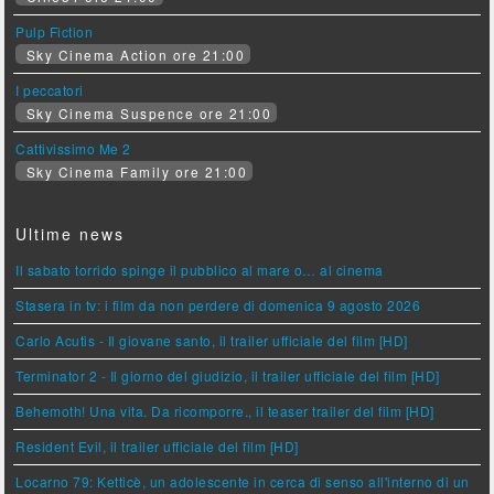
Pulp Fiction
Sky Cinema Action ore 21:00
I peccatori
Sky Cinema Suspence ore 21:00
Cattivissimo Me 2
Sky Cinema Family ore 21:00
Ultime news
Il sabato torrido spinge il pubblico al mare o… al cinema
Stasera in tv: i film da non perdere di domenica 9 agosto 2026
Carlo Acutis - Il giovane santo, il trailer ufficiale del film [HD]
Terminator 2 - Il giorno del giudizio, il trailer ufficiale del film [HD]
Behemoth! Una vita. Da ricomporre., il teaser trailer del film [HD]
Resident Evil, il trailer ufficiale del film [HD]
Locarno 79: Ketticè, un adolescente in cerca di senso all'interno di un