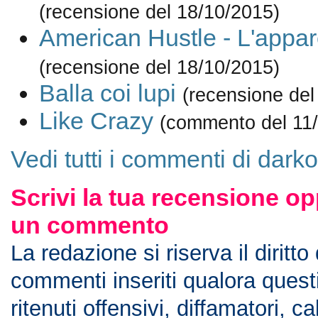
(recensione del 18/10/2015)
American Hustle - L'appa
(recensione del 18/10/2015)
Balla coi lupi
(recensione del
Like Crazy
(commento del 11
Vedi tutti i commenti di darko
Scrivi la tua recensione op
un commento
La redazione si riserva il diritto
commenti inseriti qualora ques
ritenuti offensivi, diffamatori, c