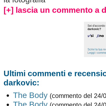
[+] lascia un commento a d
Sei d'accordo 
darkovic?
Scrivi la tua 
Leggi i comme
Ultimi commenti e recensio
darkovic:
The Body
(commento del 24/
The Body
(commento del 24/