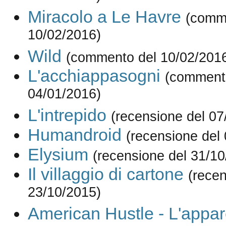
Miracolo a Le Havre
(comm
10/02/2016)
Wild
(commento del 10/02/201
L'acchiappasogni
(comment
04/01/2016)
L'intrepido
(recensione del 07
Humandroid
(recensione del
Elysium
(recensione del 31/10
Il villaggio di cartone
(recen
23/10/2015)
American Hustle - L'appa