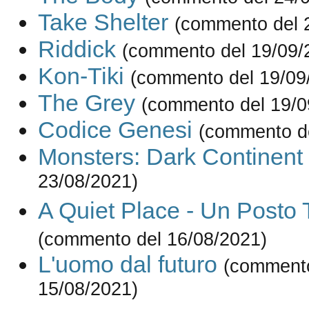
Take Shelter
(commento del 
Riddick
(commento del 19/09/
Kon-Tiki
(commento del 19/09
The Grey
(commento del 19/0
Codice Genesi
(commento de
Monsters: Dark Continent
23/08/2021)
A Quiet Place - Un Posto 
(commento del 16/08/2021)
L'uomo dal futuro
(commento
15/08/2021)