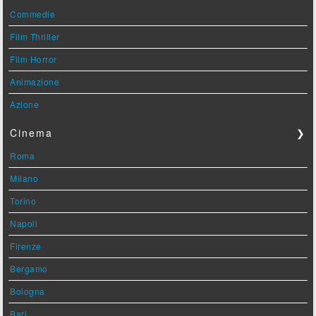
Commedie
Film Thriller
Film Horror
Animazione
Azione
Cinema
❯
Roma
Milano
Torino
Napoli
Firenze
Bergamo
Bologna
Bari