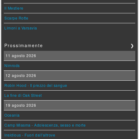
Il Mestiere
Scarpe Rotte
Limoni a Varsavia
Prossimamente
❯
11 agosto 2026
Nimrods
12 agosto 2026
Robin Hood - Il prezzo del sangue
La fine di Oak Street
19 agosto 2026
Oceania
Camp Miasma - Adolescenza, sesso e morte
Insidious - Fuori dall'altrove