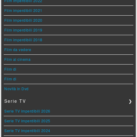
Film imperdibili 2022
Film imperdibili 2021
Film imperdibili 2020
Film imperdibili 2019
Film imperdibili 2018
Film da vedere
Film al cinema
Film di
Film di
Novità in Dvd
Serie TV
❯
Serie TV imperdibili 2026
Serie TV imperdibili 2025
Serie TV imperdibili 2024