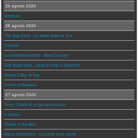
20 agosto 2026
Maldoror
26 agosto 2026
The Dog Stars - Le stelle dopo la fine
Couture
La vendetta perfetta - Bear Country
One Night Only - Quando tutto è possibile
Ghost: 2 Big To Rig
Limoni a Varsavia
27 agosto 2026
Tony - Diario di un giovane cuoco
Il Cileno
Sheep in the Box
Marco Bellocchio - La porta della realtà