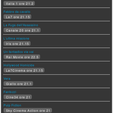
Italia 1 ore 21.2
Febbre da cavallo
La7 ore 21.15
La Fuga dell'Assassino
Canale 20 ore 21.1
L'ultima missione
Iris ore 21.15
Un fantastico via vai
Rai Movie ore 22.5
Hollywood Homicide
La7Cinema ore 21.15
Vera
Giallo ore 21.1
Fantozzi
Cine34 ore 21
Pulp Fiction
Sky Cinema Action ore 21