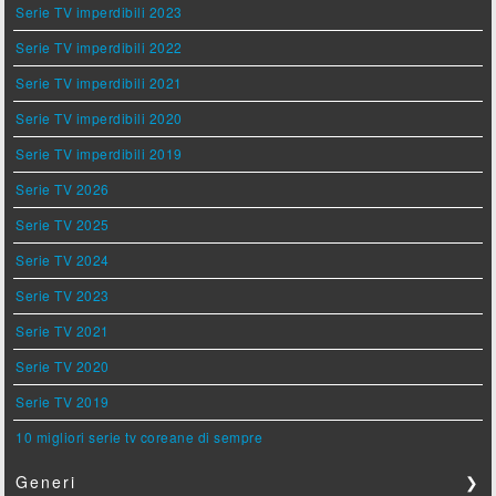
Serie TV imperdibili 2023
Serie TV imperdibili 2022
Serie TV imperdibili 2021
Serie TV imperdibili 2020
Serie TV imperdibili 2019
Serie TV 2026
Serie TV 2025
Serie TV 2024
Serie TV 2023
Serie TV 2021
Serie TV 2020
Serie TV 2019
10 migliori serie tv coreane di sempre
Generi
❯