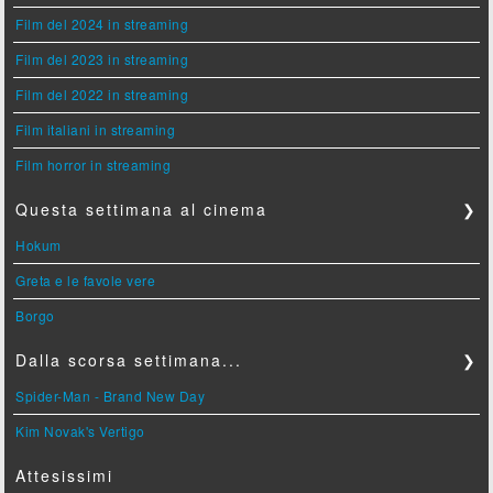
Film del 2024 in streaming
Film del 2023 in streaming
Film del 2022 in streaming
Film italiani in streaming
Film horror in streaming
Questa settimana al cinema
❯
Hokum
Greta e le favole vere
Borgo
Dalla scorsa settimana...
❯
Spider-Man - Brand New Day
Kim Novak's Vertigo
Attesissimi