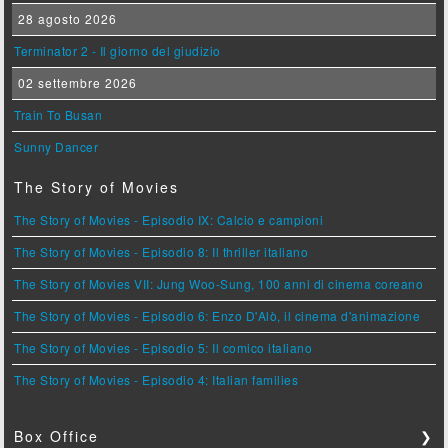
28 agosto 2026
Terminator 2 - Il giorno del giudizio
02 settembre 2026
Train To Busan
Sunny Dancer
The Story of Movies
The Story of Movies - Episodio IX: Calcio e campioni
The Story of Movies - Episodio 8: Il thriller italiano
The Story of Movies VII: Jung Woo-Sung, 100 anni di cinema coreano
The Story of Movies - Episodio 6: Enzo D'Alò, il cinema d'animazione
The Story of Movies - Episodio 5: Il comico italiano
The Story of Movies - Episodio 4: Italian families
Box Office
❯