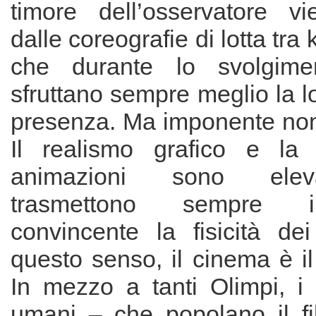
timore dell’osservatore vi
dalle coreografie di lotta tra 
che durante lo svolgime
sfruttano sempre meglio la 
presenza. Ma imponente non 
Il realismo grafico e la 
animazioni sono elev
trasmettono sempre 
convincente la fisicità dei
questo senso, il cinema è il
In mezzo a tanti Olimpi, i
umani – che popolano il fi