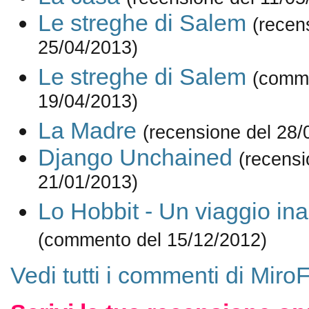
Le streghe di Salem
(recen
25/04/2013)
Le streghe di Salem
(comm
19/04/2013)
La Madre
(recensione del 28/
Django Unchained
(recensi
21/01/2013)
Lo Hobbit - Un viaggio ina
(commento del 15/12/2012)
Vedi tutti i commenti di MiroF