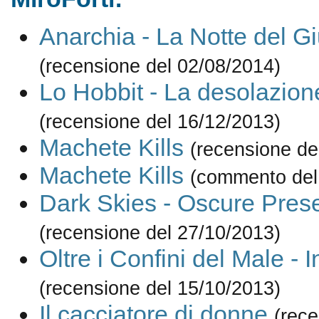
Anarchia - La Notte del Gi
(recensione del 02/08/2014)
Lo Hobbit - La desolazio
(recensione del 16/12/2013)
Machete Kills
(recensione de
Machete Kills
(commento del
Dark Skies - Oscure Pres
(recensione del 27/10/2013)
Oltre i Confini del Male - 
(recensione del 15/10/2013)
Il cacciatore di donne
(rece