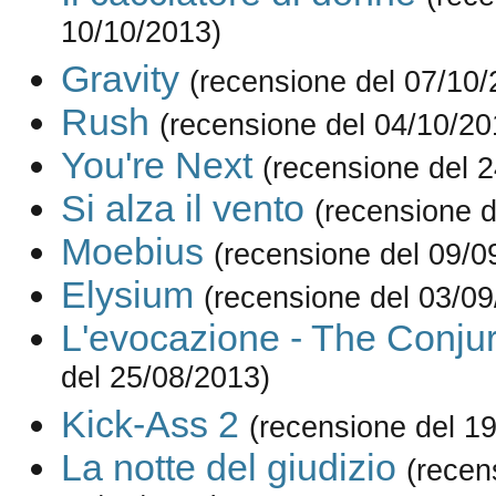
10/10/2013)
Gravity
(recensione del 07/10/
Rush
(recensione del 04/10/20
You're Next
(recensione del 
Si alza il vento
(recensione d
Moebius
(recensione del 09/0
Elysium
(recensione del 03/09
L'evocazione - The Conju
del 25/08/2013)
Kick-Ass 2
(recensione del 1
La notte del giudizio
(recen