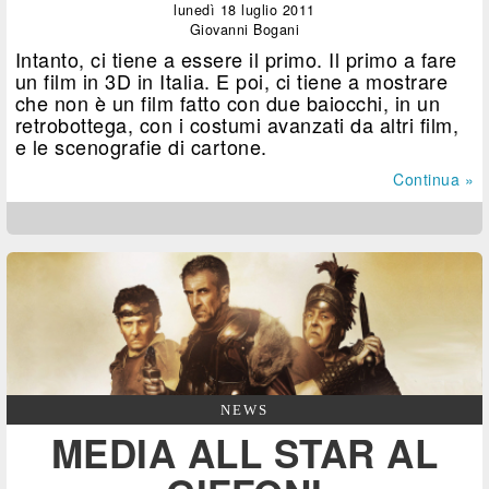
lunedì 18 luglio 2011
Giovanni Bogani
Intanto, ci tiene a essere il primo. Il primo a fare
un film in 3D in Italia. E poi, ci tiene a mostrare
che non è un film fatto con due baiocchi, in un
retrobottega, con i costumi avanzati da altri film,
e le scenografie di cartone.
Continua »
NEWS
MEDIA ALL STAR AL