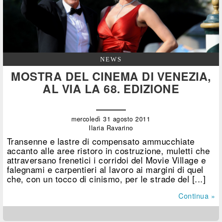
NEWS
MOSTRA DEL CINEMA DI VENEZIA,
AL VIA LA 68. EDIZIONE
mercoledì 31 agosto 2011
Ilaria Ravarino
Transenne e lastre di compensato ammucchiate
accanto alle aree ristoro in costruzione, muletti che
attraversano frenetici i corridoi del Movie Village e
falegnami e carpentieri al lavoro ai margini di quel
che, con un tocco di cinismo, per le strade del [...]
Continua »