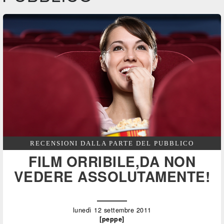
RECENSIONI DALLA PARTE DEL PUBBLICO
FILM ORRIBILE,DA NON
VEDERE ASSOLUTAMENTE!
lunedì 12 settembre 2011
[peppe]