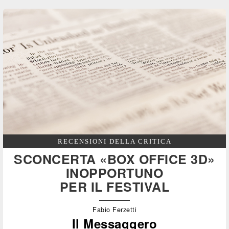
RECENSIONI DELLA CRITICA
SCONCERTA «BOX OFFICE 3D»
INOPPORTUNO
PER IL FESTIVAL
Fabio Ferzetti
Il Messaggero