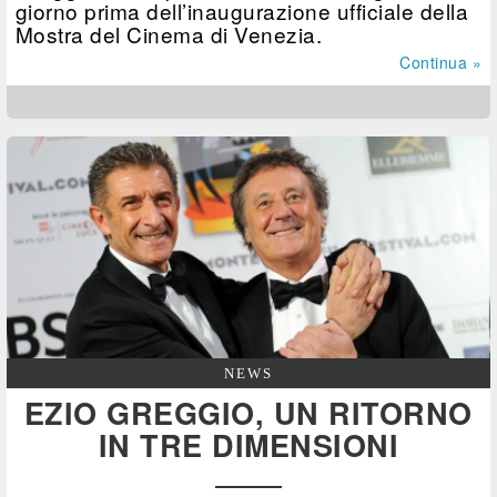
giorno prima dell’inaugurazione ufficiale della
Mostra del Cinema di Venezia.
Continua »
NEWS
EZIO GREGGIO, UN RITORNO
IN TRE DIMENSIONI