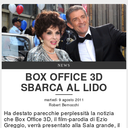
NEWS
BOX OFFICE 3D
SBARCA AL LIDO
martedì 9 agosto 2011
Robert Bernocchi
Ha destato parecchie perplessità la notizia
che Box Office 3D, il film-parodia di Ezio
Greggio, verrà presentato alla Sala grande, il