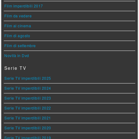
Film imperdibili 2017
Film da vedere
Film al cinema
Film di agosto
Film di settembre
Novità in Dvd
Serie TV
Serie TV imperdibili 2025
Serie TV imperdibili 2024
Serie TV imperdibili 2023
Serie TV imperdibili 2022
Serie TV imperdibili 2021
Serie TV imperdibili 2020
Serie TV imperdibili 2019