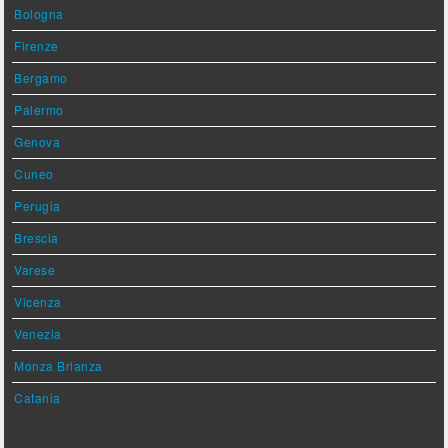
Bologna
Firenze
Bergamo
Palermo
Genova
Cuneo
Perugia
Brescia
Varese
Vicenza
Venezia
Monza Brianza
Catania