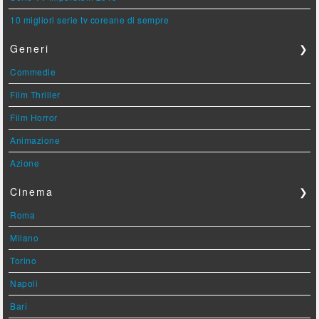
10 migliori serie tv coreane di sempre
Generi
❯
Commedie
Film Thriller
Film Horror
Animazione
Azione
Cinema
❯
Roma
Milano
Torino
Napoli
Bari