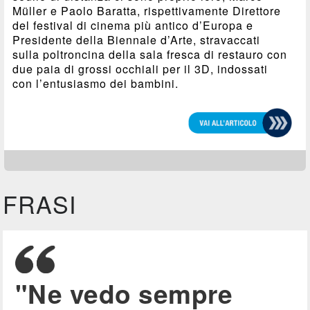
Müller e Paolo Baratta, rispettivamente Direttore
del festival di cinema più antico d’Europa e
Presidente della Biennale d’Arte, stravaccati
sulla poltroncina della sala fresca di restauro con
due paia di grossi occhiali per il 3D, indossati
con l’entusiasmo dei bambini.
FRASI
"Ne vedo sempre