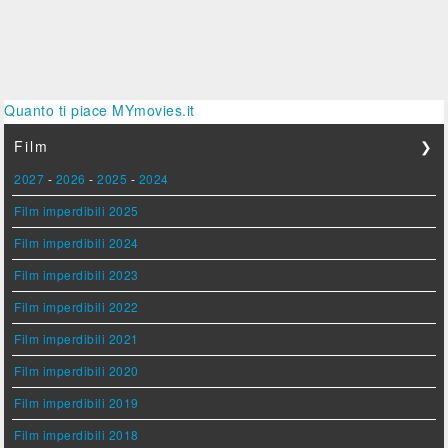
Quanto ti piace MYmovies.it
Film
❯
2027
-
2026
-
2025
-
2024
Film imperdibili 2025
Film imperdibili 2024
Film imperdibili 2023
Film imperdibili 2022
Film imperdibili 2021
Film imperdibili 2020
Film imperdibili 2019
Film imperdibili 2018