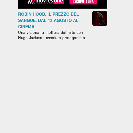
ROBIN HOOD, IL PREZZO DEL
SANGUE, DAL 12 AGOSTO AL
CINEMA
Una visionaria rilettura del mito con
Hugh Jackman assoluto protagonista.