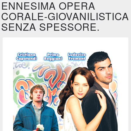
ENNESIMA OPERA
CORALE-GIOVANILISTICA
SENZA SPESSORE.