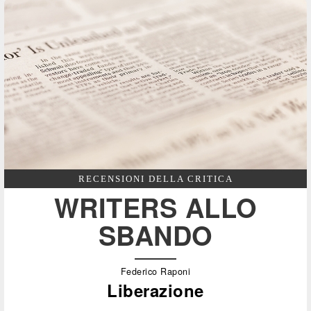
RECENSIONI DELLA CRITICA
WRITERS ALLO
SBANDO
Federico Raponi
Liberazione