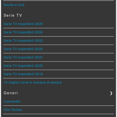
Novità in Dvd
Serie TV
Serie TV imperdibili 2025
Serie TV imperdibili 2024
Serie TV imperdibili 2023
Serie TV imperdibili 2022
Serie TV imperdibili 2021
Serie TV imperdibili 2020
Serie TV imperdibili 2019
10 migliori serie tv coreane di sempre
Generi
❯
Commedie
Film Thriller