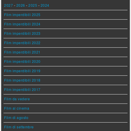
2027
-
2026
-
2025
-
2024
Film imperdibili 2025
Film imperdibili 2024
Film imperdibili 2023
Film imperdibili 2022
Film imperdibili 2021
Film imperdibili 2020
Film imperdibili 2019
Film imperdibili 2018
Film imperdibili 2017
Film da vedere
Film al cinema
Film di agosto
Film di settembre