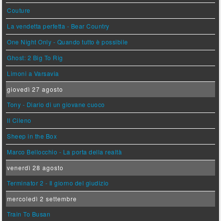
Couture
La vendetta perfetta - Bear Country
One Night Only - Quando tutto è possibile
Ghost: 2 Big To Rig
Limoni a Varsavia
giovedì 27 agosto
Tony - Diario di un giovane cuoco
Il Cileno
Sheep in the Box
Marco Bellocchio - La porta della realtà
venerdì 28 agosto
Terminator 2 - Il giorno del giudizio
mercoledì 2 settembre
Train To Busan