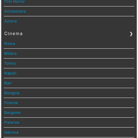
Film Horror
Animazione
Azione
Cinema
❯
Roma
Milano
Torino
Napoli
Bari
Bologna
Firenze
Bergamo
Palermo
Genova