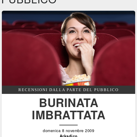
RECENSIONI DALLA PARTE DEL PUBBLICO
BURINATA
IMBRATTATA
domenica 8 novembre 2009
Arkadico