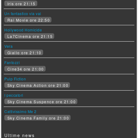
Iris ore 21:15
Un fantastico via vai
Rai Movie ore 22:50
Hollywood Homicide
La7Cinema ore 21:15
Vera
Giallo ore 21:10
Fantozzi
Cine34 ore 21:00
Pulp Fiction
Sky Cinema Action ore 21:00
I peccatori
Sky Cinema Suspence ore 21:00
Cattivissimo Me 2
Sky Cinema Family ore 21:00
Ultime news