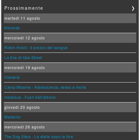
Prossimamente
❯
martedì 11 agosto
Nimrods
mercoledì 12 agosto
Robin Hood - Il prezzo del sangue
La fine di Oak Street
mercoledì 19 agosto
Oceania
Camp Miasma - Adolescenza, sesso e morte
Insidious - Fuori dall'altrove
giovedì 20 agosto
Maldoror
mercoledì 26 agosto
The Dog Stars - Le stelle dopo la fine