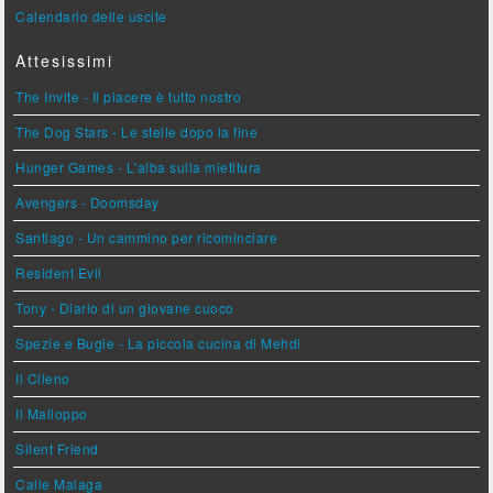
Calendario delle uscite
Attesissimi
The Invite - Il piacere è tutto nostro
The Dog Stars - Le stelle dopo la fine
Hunger Games - L'alba sulla mietitura
Avengers - Doomsday
Santiago - Un cammino per ricominciare
Resident Evil
Tony - Diario di un giovane cuoco
Spezie e Bugie - La piccola cucina di Mehdi
Il Cileno
Il Malloppo
Silent Friend
Calle Malaga