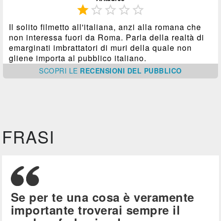





Il solito filmetto all'italiana, anzi alla romana che
non interessa fuori da Roma. Parla della realtà di
emarginati imbrattatori di muri della quale non
gliene importa al pubblico italiano.
SCOPRI
LE
RECENSIONI DEL PUBBLICO
FRASI
Se per te una cosa è veramente
importante troverai sempre il