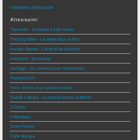
Calendario delle uscite
Attesissimi
The Invite - Il piacere è tutto nostro
The Dog Stars - Le stelle dopo la fine
Hunger Games - L'alba sulla mietitura
Avengers - Doomsday
Santiago - Un cammino per ricominciare
Resident Evil
Tony - Diario di un giovane cuoco
Spezie e Bugie - La piccola cucina di Mehdi
Il Cileno
Il Malloppo
Silent Friend
Calle Malaga