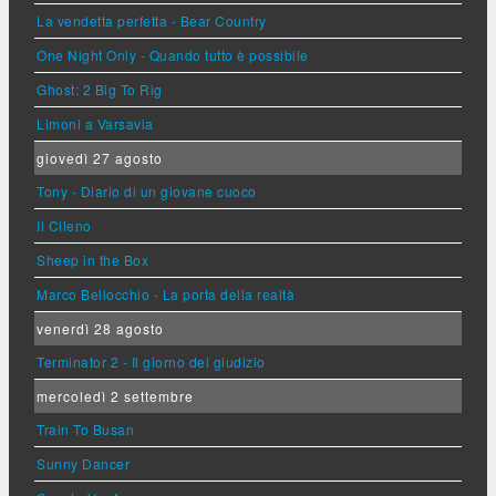
La vendetta perfetta - Bear Country
One Night Only - Quando tutto è possibile
Ghost: 2 Big To Rig
Limoni a Varsavia
giovedì 27 agosto
Tony - Diario di un giovane cuoco
Il Cileno
Sheep in the Box
Marco Bellocchio - La porta della realtà
venerdì 28 agosto
Terminator 2 - Il giorno del giudizio
mercoledì 2 settembre
Train To Busan
Sunny Dancer