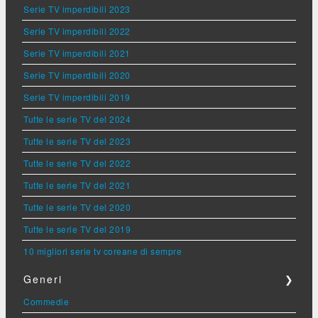
Serie TV imperdibili 2023
Serie TV imperdibili 2022
Serie TV imperdibili 2021
Serie TV imperdibili 2020
Serie TV imperdibili 2019
Tutte le serie TV del 2024
Tutte le serie TV del 2023
Tutte le serie TV del 2022
Tutte le serie TV del 2021
Tutte le serie TV del 2020
Tutte le serie TV del 2019
10 migliori serie tv coreane di sempre
Generi
❯
Commedie