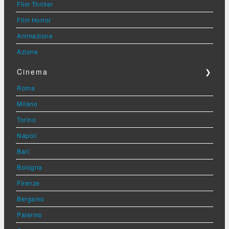
Film Thriller
Film Horror
Animazione
Azione
Cinema
❯
Roma
Milano
Torino
Napoli
Bari
Bologna
Firenze
Bergamo
Palermo