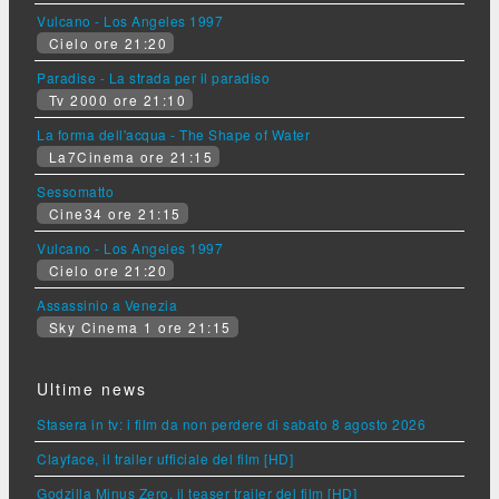
Vulcano - Los Angeles 1997
Cielo ore 21:20
Paradise - La strada per il paradiso
Tv 2000 ore 21:10
La forma dell'acqua - The Shape of Water
La7Cinema ore 21:15
Sessomatto
Cine34 ore 21:15
Vulcano - Los Angeles 1997
Cielo ore 21:20
Assassinio a Venezia
Sky Cinema 1 ore 21:15
Ultime news
Stasera in tv: i film da non perdere di sabato 8 agosto 2026
Clayface, il trailer ufficiale del film [HD]
Godzilla Minus Zero, il teaser trailer del film [HD]