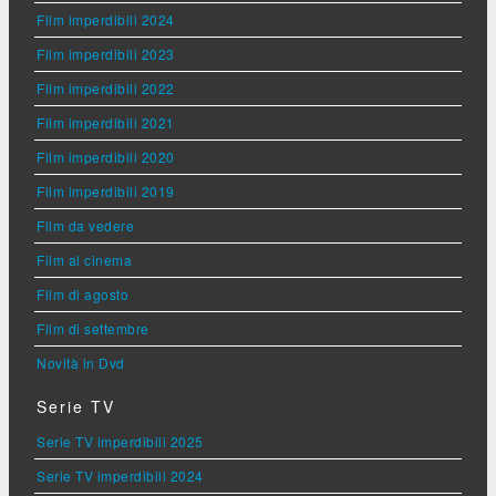
Film imperdibili 2024
Film imperdibili 2023
Film imperdibili 2022
Film imperdibili 2021
Film imperdibili 2020
Film imperdibili 2019
Film da vedere
Film al cinema
Film di agosto
Film di settembre
Novità in Dvd
Serie TV
Serie TV imperdibili 2025
Serie TV imperdibili 2024