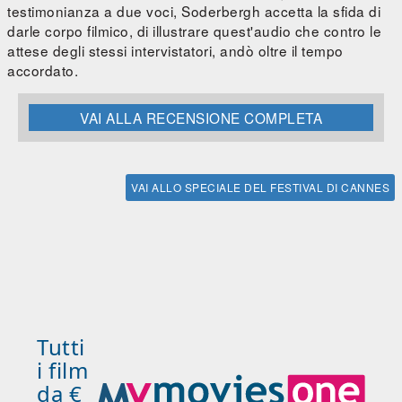
testimonianza a due voci, Soderbergh accetta la sfida di
darle corpo filmico, di illustrare quest'audio che contro le
attese degli stessi intervistatori, andò oltre il tempo
accordato.
VAI ALLA RECENSIONE COMPLETA
VAI ALLO SPECIALE DEL FESTIVAL DI CANNES
Tutti
i film
da €