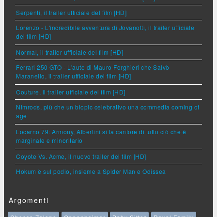
Serpenti, il trailer ufficiale del film [HD]
Lorenzo - L'incredibile avventura di Jovanotti, il trailer ufficiale
del film [HD]
Normal, il trailer ufficiale del film [HD]
Ferrari 250 GTO - L'auto di Mauro Forghieri che Salvò
Maranello, il trailer ufficiale del film [HD]
Couture, il trailer ufficiale del film [HD]
Nimrods, più che un biopic celebrativo una commedia coming of
age
Locarno 79: Armony, Albertini si fa cantore di tutto ciò che è
marginale e minoritario
Coyote Vs. Acme, il nuovo trailer del film [HD]
Hokum è sul podio, insieme a Spider Man e Odissea
Argomenti