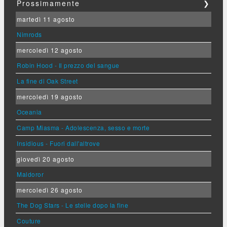
Prossimamente
❯
martedì 11 agosto
Nimrods
mercoledì 12 agosto
Robin Hood - Il prezzo del sangue
La fine di Oak Street
mercoledì 19 agosto
Oceania
Camp Miasma - Adolescenza, sesso e morte
Insidious - Fuori dall'altrove
giovedì 20 agosto
Maldoror
mercoledì 26 agosto
The Dog Stars - Le stelle dopo la fine
Couture