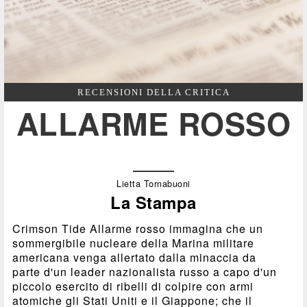
RECENSIONI DELLA CRITICA
ALLARME ROSSO
Lietta Tornabuoni
La Stampa
Crimson Tide Allarme rosso immagina che un
sommergibile nucleare della Marina militare
americana venga allertato dalla minaccia da
parte d'un leader nazionalista russo a capo d'un
piccolo esercito di ribelli di colpire con armi
atomiche gli Stati Uniti e il Giappone; che il