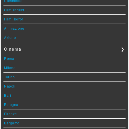
Commedie
Film Thriller
Film Horror
Animazione
Azione
Cinema
❯
Roma
Milano
Torino
Napoli
Bari
Bologna
Firenze
Bergamo