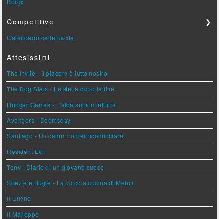
Borgo
Competitive
❯
Calendario delle uscite
Attesissimi
The Invite - Il piacere è tutto nostro
The Dog Stars - Le stelle dopo la fine
Hunger Games - L'alba sulla mietitura
Avengers - Doomsday
Santiago - Un cammino per ricominciare
Resident Evil
Tony - Diario di un giovane cuoco
Spezie e Bugie - La piccola cucina di Mehdi
Il Cileno
Il Malloppo