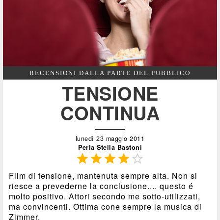
RECENSIONI DALLA PARTE DEL PUBBLICO
TENSIONE
CONTINUA
lunedì 23 maggio 2011
Perla Stella Bastoni





Film di tensione, mantenuta sempre alta. Non si
riesce a prevederne la conclusione.... questo é
molto positivo. Attori secondo me sotto-utilizzati,
ma convincenti. Ottima cone sempre la musica di
Zimmer.