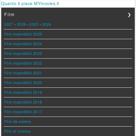
Quanto ti piace MYmovies.it
Film
❯
2027
-
2026
-
2025
-
2024
Film imperdibili 2025
Film imperdibili 2024
Film imperdibili 2023
Film imperdibili 2022
Film imperdibili 2021
Film imperdibili 2020
Film imperdibili 2019
Film imperdibili 2018
Film imperdibili 2017
Film da vedere
Film al cinema