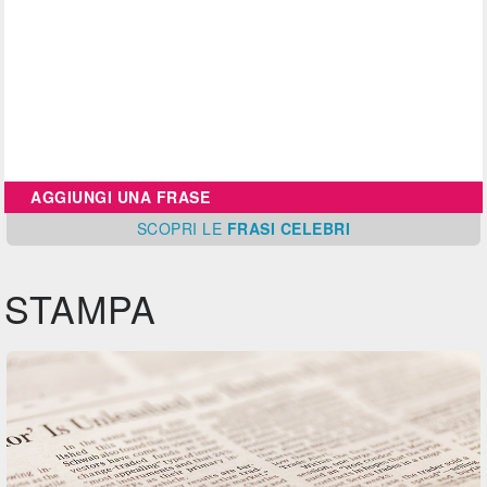
AGGIUNGI UNA FRASE
SCOPRI
LE
FRASI CELEBRI
STAMPA