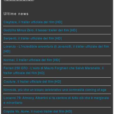
Ultime news
Clayface, il trailer ufficiale del film [HD]
Godzilla Minus Zero, il teaser trailer del film [HD]
Serpenti, il trailer ufficiale del film [HD]
Lorenzo - L'incredibile avventura di Jovanotti, il trailer ufficiale del film
[HD]
Normal, il trailer ufficiale del film [HD]
Ferrari 250 GTO - L'auto di Mauro Forghieri che Salvò Maranello, il
trailer ufficiale del film [HD]
Couture, il trailer ufficiale del film [HD]
Nimrods, più che un biopic celebrativo una commedia coming of age
Locarno 79: Armony, Albertini si fa cantore di tutto ciò che è marginale
e minoritario
Coyote Vs. Acme, il nuovo trailer del film [HD]