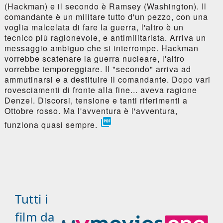
(Hackman) e il secondo è Ramsey (Washington). Il
comandante è un militare tutto d'un pezzo, con una
voglia malcelata di fare la guerra, l'altro è un
tecnico più ragionevole, e antimilitarista. Arriva un
messaggio ambiguo che si interrompe. Hackman
vorrebbe scatenare la guerra nucleare, l'altro
vorrebbe temporeggiare. Il "secondo" arriva ad
ammutinarsi e a destituire il comandante. Dopo vari
rovesciamenti di fronte alla fine... aveva ragione
Denzel. Discorsi, tensione e tanti riferimenti a
Ottobre rosso. Ma l'avventura è l'avventura,

funziona quasi sempre.
Tutti i
film da