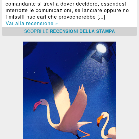
comandante si trovi a dover decidere, essendosi
interrotte le comunicazioni, se lanciare oppure no
i missili nucleari che provocherebbe [...]
Vai alla recensione »
SCOPRI
LE
RECENSIONI DELLA STAMPA