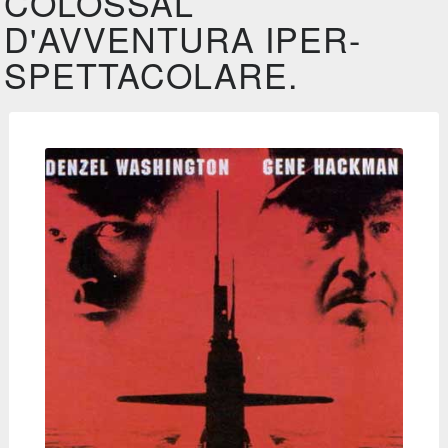
COLOSSAL
D'AVVENTURA IPER-
SPETTACOLARE.