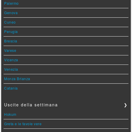
Palermo
Genova
Cuneo
Perugia
Brescia
Varese
Vicenza
Venezia
Monza Brianza
Catania
Uscite della settimana
❯
Hokum
Greta e le favole vere