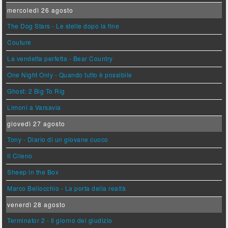
mercoledì 26 agosto
The Dog Stars - Le stelle dopo la fine
Couture
La vendetta perfetta - Bear Country
One Night Only - Quando tutto è possibile
Ghost: 2 Big To Rig
Limoni a Varsavia
giovedì 27 agosto
Tony - Diario di un giovane cuoco
Il Cileno
Sheep in the Box
Marco Bellocchio - La porta della realtà
venerdì 28 agosto
Terminator 2 - Il giorno del giudizio