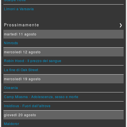
Limoni a Varsavia
Prossimamente
❯
martedì 11 agosto
Nimrods
mercoledì 12 agosto
Robin Hood - Il prezzo del sangue
La fine di Oak Street
mercoledì 19 agosto
Oceania
Camp Miasma - Adolescenza, sesso e morte
Insidious - Fuori dall'altrove
giovedì 20 agosto
Maldoror