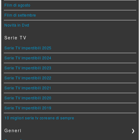
Film di agosto
Film di settembre
Novità in Dvd
Serie TV
Serie TV imperdibili 2025
Serie TV imperdibili 2024
Serie TV imperdibili 2023
Serie TV imperdibili 2022
Serie TV imperdibili 2021
Serie TV imperdibili 2020
Serie TV imperdibili 2019
10 migliori serie tv coreane di sempre
Generi
❯