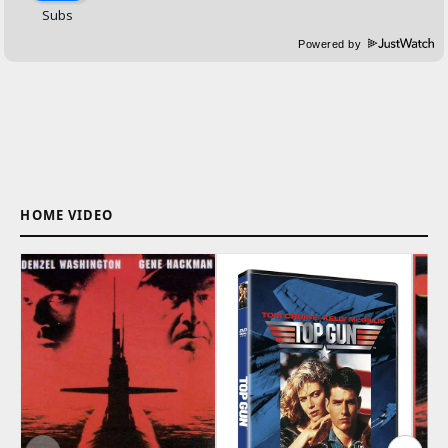
Powered by
HOME VIDEO