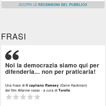
SCOPRI
LE
RECENSIONI DEL PUBBLICO
FRASI
Noi la democrazia siamo qui per
difenderla... non per praticarla!
Una frase di
Il capitano Ramsey
(Gene Hackman)
dal film
Allarme rosso
- a cura di
Torello