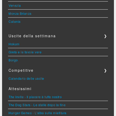
Venezia
Monza Brianza
Catania
Uscite della settimana
❯
Hokum
Greta e le favole vere
Borgo
Competitive
❯
Calendario delle uscite
Attesissimi
The Invite - Il piacere è tutto nostro
The Dog Stars - Le stelle dopo la fine
Hunger Games - L'alba sulla mietitura