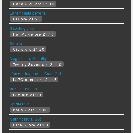
Canale 20 ore 21:10
La tempesta perfetta
Iris ore 21:25
Il sesto giorno
Rai Movie ore 21:10
Siberia
Cielo ore 21:20
Magic in the Moonlight
Twenty Seven ore 21:10
L'amore bugiardo - Gone Girl
La7Cinema ore 21:15
Io e mio fratello
La5 ore 21:10
Spiders 3D
Italia 2 ore 21:00
Matrimonio al Sud
Cine34 ore 21:00