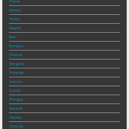
Roma
Milano
Torino
Napoli
Bari
Bologna
Firenze
Bergamo
Palermo
Genova
Cuneo
Perugia
Brescia
Varese
Vicenza