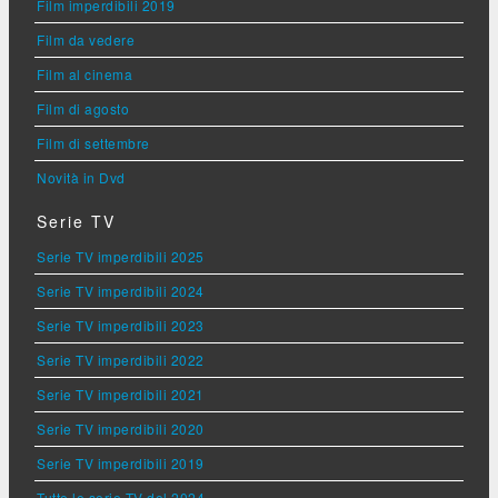
Film imperdibili 2019
Film da vedere
Film al cinema
Film di agosto
Film di settembre
Novità in Dvd
Serie TV
Serie TV imperdibili 2025
Serie TV imperdibili 2024
Serie TV imperdibili 2023
Serie TV imperdibili 2022
Serie TV imperdibili 2021
Serie TV imperdibili 2020
Serie TV imperdibili 2019
Tutte le serie TV del 2024