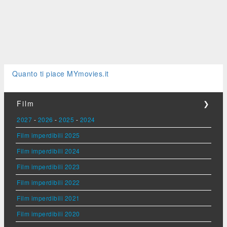
Quanto ti piace MYmovies.it
Film
❯
2027
-
2026
-
2025
-
2024
Film imperdibili 2025
Film imperdibili 2024
Film imperdibili 2023
Film imperdibili 2022
Film imperdibili 2021
Film imperdibili 2020