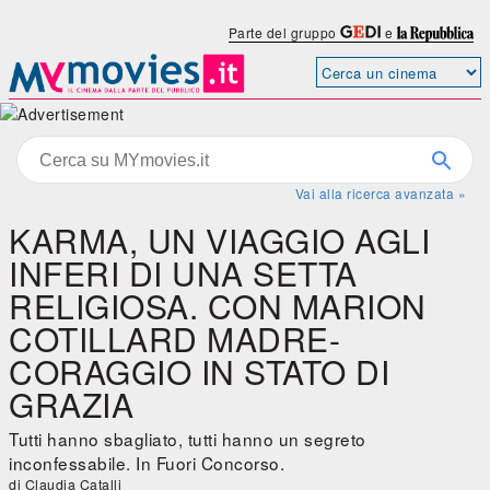
Parte del gruppo
e
Vai alla ricerca avanzata »
KARMA, UN VIAGGIO AGLI
INFERI DI UNA SETTA
RELIGIOSA. CON MARION
COTILLARD MADRE-
CORAGGIO IN STATO DI
GRAZIA
Tutti hanno sbagliato, tutti hanno un segreto
inconfessabile. In Fuori Concorso.
di Claudia Catalli