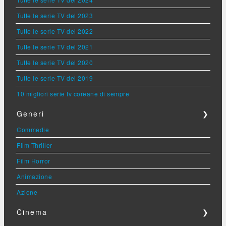
Tutte le serie TV del 2023
Tutte le serie TV del 2022
Tutte le serie TV del 2021
Tutte le serie TV del 2020
Tutte le serie TV del 2019
10 migliori serie tv coreane di sempre
Generi
❯
Commedie
Film Thriller
Film Horror
Animazione
Azione
Cinema
❯