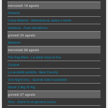
mercoledì 19 agosto
Oceania
Camp Miasma - Adolescenza, sesso e morte
Insidious - Fuori dall'altrove
giovedì 20 agosto
Maldoror
mercoledì 26 agosto
The Dog Stars - Le stelle dopo la fine
Couture
La vendetta perfetta - Bear Country
One Night Only - Quando tutto è possibile
Ghost: 2 Big To Rig
giovedì 27 agosto
Tony - Diario di un giovane cuoco