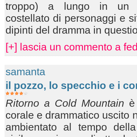
troppo) a lungo in un 
costellato di personaggi e si
dipinti del dramma in questi
[+] lascia un commento a fe
samanta
il pozzo, lo specchio e i corv
Ritorno a Cold Mountain
è 
corale e drammatico uscito 
ambientato al tempo della