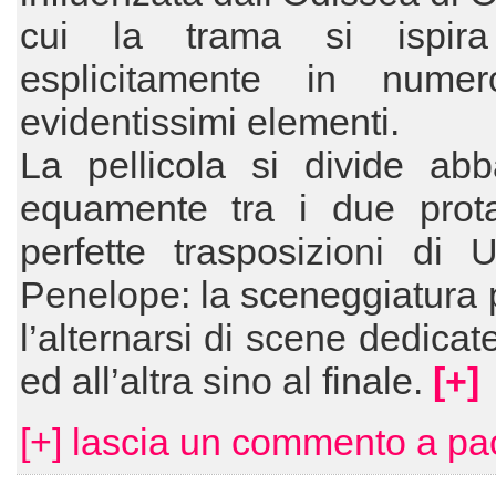
cui la trama si ispira
esplicitamente in nume
evidentissimi elementi.
La pellicola si divide abb
equamente tra i due protag
perfette trasposizioni di 
Penelope: la sceneggiatura
l’alternarsi di scene dedicat
ed all’altra sino al finale.
[+]
[+] lascia un commento a pa