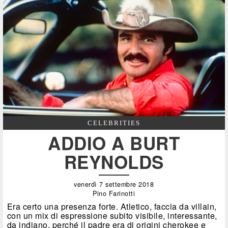
CELEBRITIES
ADDIO A BURT
REYNOLDS
venerdì 7 settembre 2018
Pino Farinotti
Era certo una presenza forte. Atletico, faccia da villain,
con un mix di espressione subito visibile, interessante,
da indiano, perché il padre era di origini cherokee e