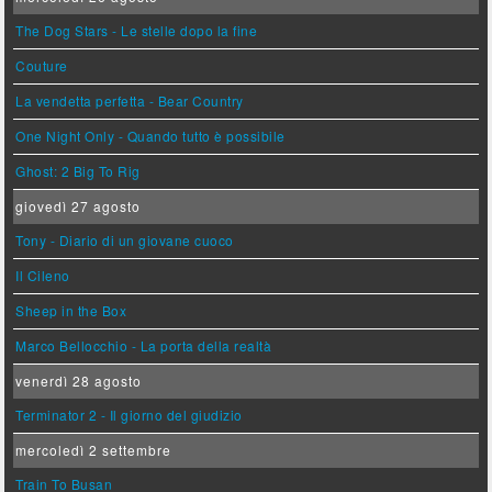
The Dog Stars - Le stelle dopo la fine
Couture
La vendetta perfetta - Bear Country
One Night Only - Quando tutto è possibile
Ghost: 2 Big To Rig
giovedì 27 agosto
Tony - Diario di un giovane cuoco
Il Cileno
Sheep in the Box
Marco Bellocchio - La porta della realtà
venerdì 28 agosto
Terminator 2 - Il giorno del giudizio
mercoledì 2 settembre
Train To Busan