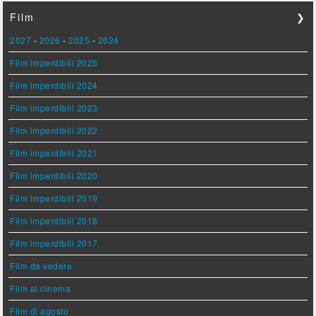
Film
❯
2027
-
2026
-
2025
-
2024
Film imperdibili 2025
Film imperdibili 2024
Film imperdibili 2023
Film imperdibili 2022
Film imperdibili 2021
Film imperdibili 2020
Film imperdibili 2019
Film imperdibili 2018
Film imperdibili 2017
Film da vedere
Film al cinema
Film di agosto