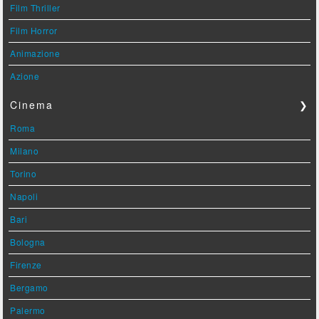
Film Thriller
Film Horror
Animazione
Azione
Cinema
❯
Roma
Milano
Torino
Napoli
Bari
Bologna
Firenze
Bergamo
Palermo