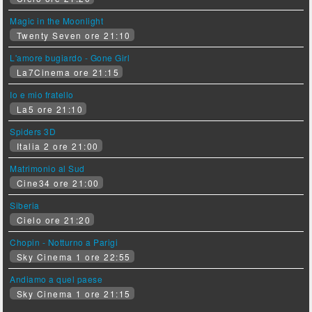
Magic in the Moonlight
Twenty Seven ore 21:10
L'amore bugiardo - Gone Girl
La7Cinema ore 21:15
Io e mio fratello
La5 ore 21:10
Spiders 3D
Italia 2 ore 21:00
Matrimonio al Sud
Cine34 ore 21:00
Siberia
Cielo ore 21:20
Chopin - Notturno a Parigi
Sky Cinema 1 ore 22:55
Andiamo a quel paese
Sky Cinema 1 ore 21:15