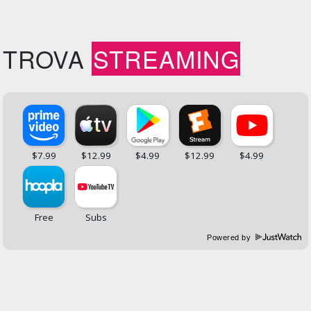
TROVA
STREAMING
Powered by