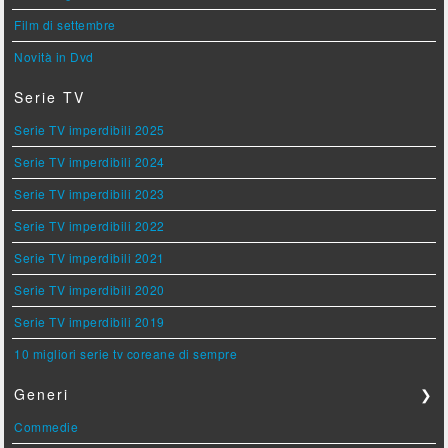
Film di settembre
Novità in Dvd
Serie TV
Serie TV imperdibili 2025
Serie TV imperdibili 2024
Serie TV imperdibili 2023
Serie TV imperdibili 2022
Serie TV imperdibili 2021
Serie TV imperdibili 2020
Serie TV imperdibili 2019
10 migliori serie tv coreane di sempre
Generi
❯
Commedie