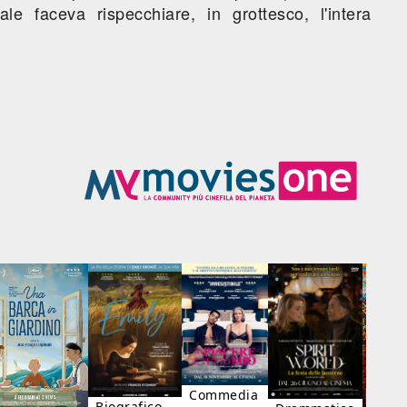
 faceva rispecchiare, in grottesco, l'intera
Commedia
Biografico,