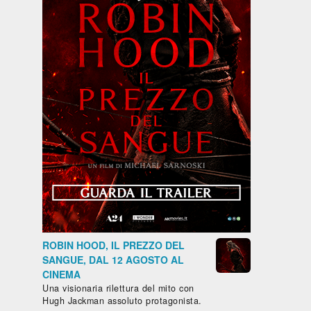
ROBIN HOOD, IL PREZZO DEL
SANGUE, DAL 12 AGOSTO AL
CINEMA
Una visionaria rilettura del mito con
Hugh Jackman assoluto protagonista.