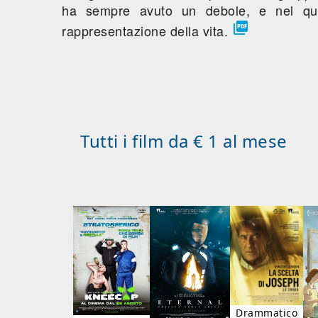
ha sempre avuto un debole, e nel quale

rappresentazione della vita.
Tutti i film da € 1 al mese
Drammatico