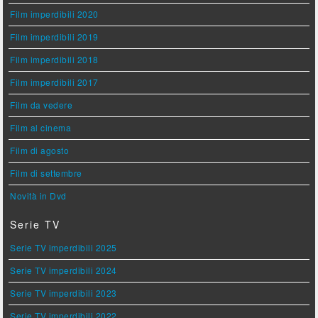
Film imperdibili 2020
Film imperdibili 2019
Film imperdibili 2018
Film imperdibili 2017
Film da vedere
Film al cinema
Film di agosto
Film di settembre
Novità in Dvd
Serie TV
Serie TV imperdibili 2025
Serie TV imperdibili 2024
Serie TV imperdibili 2023
Serie TV imperdibili 2022