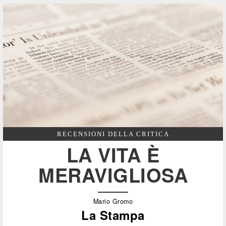
RECENSIONI DELLA CRITICA
LA VITA È
MERAVIGLIOSA
Mario Gromo
La Stampa