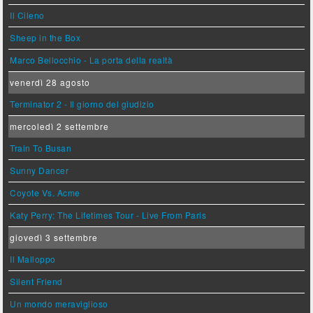
Il Cileno
Sheep in the Box
Marco Bellocchio - La porta della realtà
venerdì 28 agosto
Terminator 2 - Il giorno del giudizio
mercoledì 2 settembre
Train To Busan
Sunny Dancer
Coyote Vs. Acme
Katy Perry: The Lifetimes Tour - Live From Paris
giovedì 3 settembre
Il Malloppo
Silent Friend
Un mondo meraviglioso