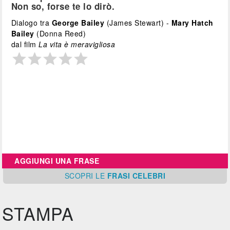
Non so, forse te lo dirò.
Dialogo tra
George Bailey
(James Stewart) -
Mary Hatch
Bailey
(Donna Reed)
dal film
La vita è meravigliosa
AGGIUNGI UNA FRASE
SCOPRI
LE
FRASI CELEBRI
STAMPA