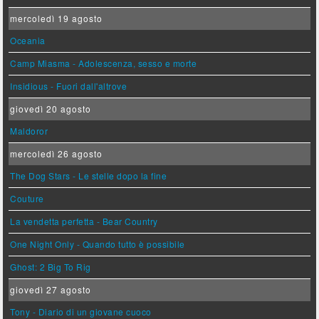
mercoledì 19 agosto
Oceania
Camp Miasma - Adolescenza, sesso e morte
Insidious - Fuori dall'altrove
giovedì 20 agosto
Maldoror
mercoledì 26 agosto
The Dog Stars - Le stelle dopo la fine
Couture
La vendetta perfetta - Bear Country
One Night Only - Quando tutto è possibile
Ghost: 2 Big To Rig
giovedì 27 agosto
Tony - Diario di un giovane cuoco