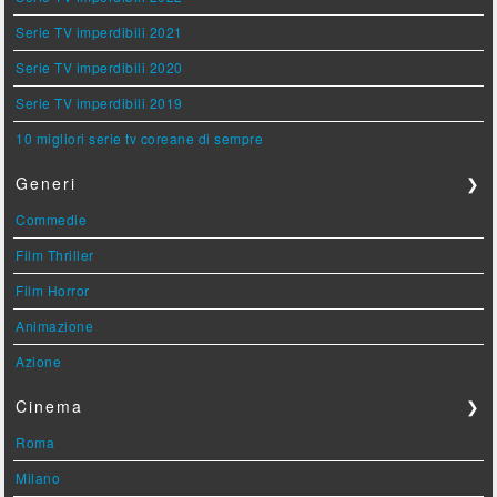
Serie TV imperdibili 2021
Serie TV imperdibili 2020
Serie TV imperdibili 2019
10 migliori serie tv coreane di sempre
Generi
❯
Commedie
Film Thriller
Film Horror
Animazione
Azione
Cinema
❯
Roma
Milano