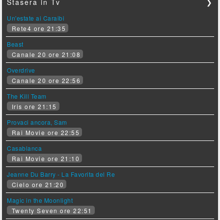
Stasera in Tv
❯
Un'estate ai Caraibi
Rete4 ore 21:35
Beast
Canale 20 ore 21:08
Overdrive
Canale 20 ore 22:56
The Kill Team
Iris ore 21:15
Provaci ancora, Sam
Rai Movie ore 22:55
Casablanca
Rai Movie ore 21:10
Jeanne Du Barry - La Favorita del Re
Cielo ore 21:20
Magic in the Moonlight
Twenty Seven ore 22:51