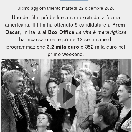
Ultimo aggiornamento martedì 22 dicembre 2020
Uno dei film più belli e amati usciti dalla fucina
americana. Il film ha ottenuto 5 candidature a
Premi
Oscar
, In Italia al
Box Office
La vita è meravigliosa
ha incassato nelle prime 12 settimane di
programmazione
3,2 mila euro
e 352 mila euro nel
primo weekend.