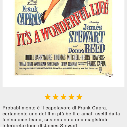





Probabilmente è il capolavoro di Frank Capra,
certamente uno dei film più belli e amati usciti dalla
fucina americana, sostenuto da una magistrale
interpretazione di James Stewart.