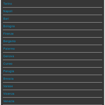
Torino
Napoli
Bari
Bologna
Firenze
Bergamo
Palermo
Genova
Cuneo
Perugia
Brescia
Varese
Vicenza
Venezia