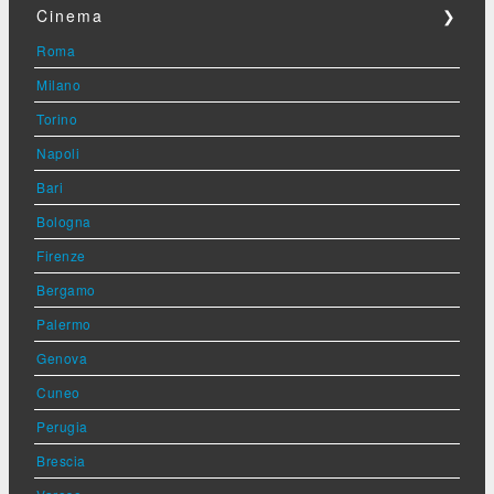
Cinema
❯
Roma
Milano
Torino
Napoli
Bari
Bologna
Firenze
Bergamo
Palermo
Genova
Cuneo
Perugia
Brescia