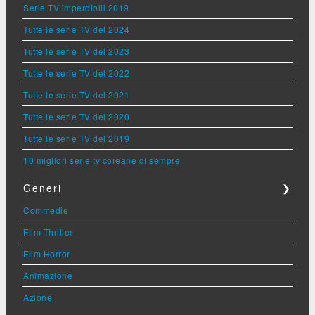
Serie TV imperdibili 2019
Tutte le serie TV del 2024
Tutte le serie TV del 2023
Tutte le serie TV del 2022
Tutte le serie TV del 2021
Tutte le serie TV del 2020
Tutte le serie TV del 2019
10 migliori serie tv coreane di sempre
Generi
❯
Commedie
Film Thriller
Film Horror
Animazione
Azione