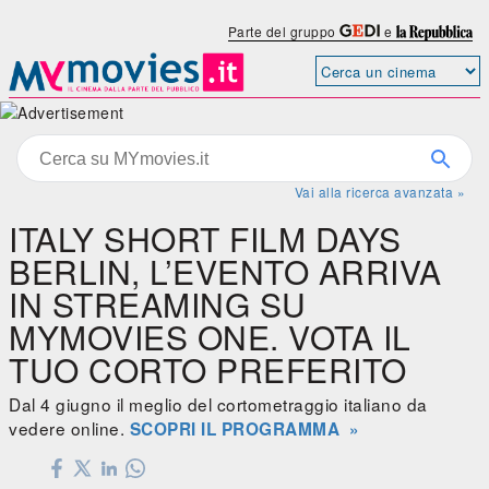
Parte del gruppo
e
Vai alla ricerca avanzata »
ITALY SHORT FILM DAYS
BERLIN, L’EVENTO ARRIVA
IN STREAMING SU
MYMOVIES ONE. VOTA IL
TUO CORTO PREFERITO
Dal 4 giugno il meglio del cortometraggio italiano da
vedere online.
SCOPRI IL PROGRAMMA »