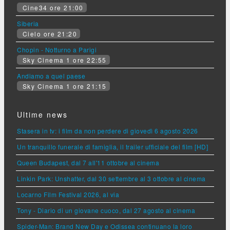
Cine34 ore 21:00
Siberia
Cielo ore 21:20
Chopin - Notturno a Parigi
Sky Cinema 1 ore 22:55
Andiamo a quel paese
Sky Cinema 1 ore 21:15
Ultime news
Stasera in tv: i film da non perdere di giovedì 6 agosto 2026
Un tranquillo funerale di famiglia, il trailer ufficiale del film [HD]
Queen Budapest, dal 7 all'11 ottobre al cinema
Linkin Park: Unshatter, dal 30 settembre al 3 ottobre al cinema
Locarno Film Festival 2026, al via
Tony - Diario di un giovane cuoco, dal 27 agosto al cinema
Spider-Man: Brand New Day e Odissea continuano la loro