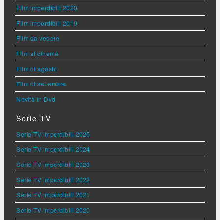
Film imperdibili 2020
Film imperdibili 2019
Film da vedere
Film al cinema
Film di agosto
Film di settembre
Novità in Dvd
Serie TV
Serie TV imperdibili 2025
Serie TV imperdibili 2024
Serie TV imperdibili 2023
Serie TV imperdibili 2022
Serie TV imperdibili 2021
Serie TV imperdibili 2020