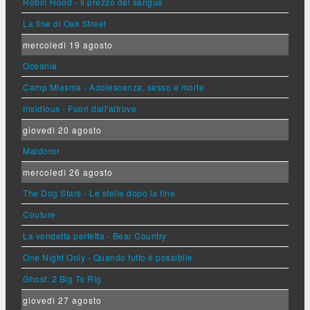
Robin Hood - Il prezzo del sangue
La fine di Oak Street
mercoledì 19 agosto
Oceania
Camp Miasma - Adolescenza, sesso e morte
Insidious - Fuori dall'altrove
giovedì 20 agosto
Maldoror
mercoledì 26 agosto
The Dog Stars - Le stelle dopo la fine
Couture
La vendetta perfetta - Bear Country
One Night Only - Quando tutto è possibile
Ghost: 2 Big To Rig
giovedì 27 agosto