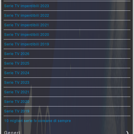
Serie TV imperdibili 2023
Serie TV imperdibili 2022
Serie TV imperdibili 2021
Serie TV imperdibili 2020
Serie TV imperdibili 2019
Serie TV 2026
Serie TV 2025
Serie TV 2024
Serie TV 2023
Serie TV 2021
Serie TV 2020
Serie TV 2019
10 migliori serie tv coreane di sempre
Generi
❯