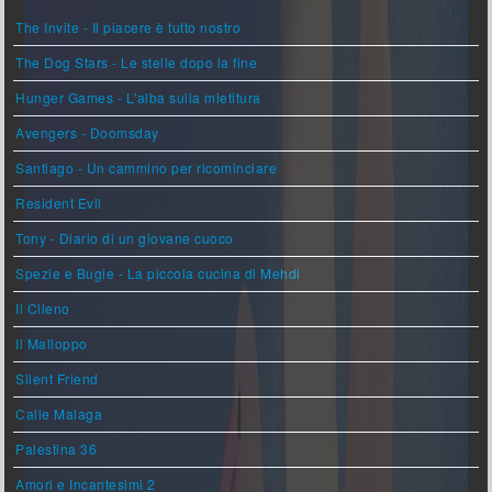
The Invite - Il piacere è tutto nostro
The Dog Stars - Le stelle dopo la fine
Hunger Games - L'alba sulla mietitura
Avengers - Doomsday
Santiago - Un cammino per ricominciare
Resident Evil
Tony - Diario di un giovane cuoco
Spezie e Bugie - La piccola cucina di Mehdi
Il Cileno
Il Malloppo
Silent Friend
Calle Malaga
Palestina 36
Amori e Incantesimi 2