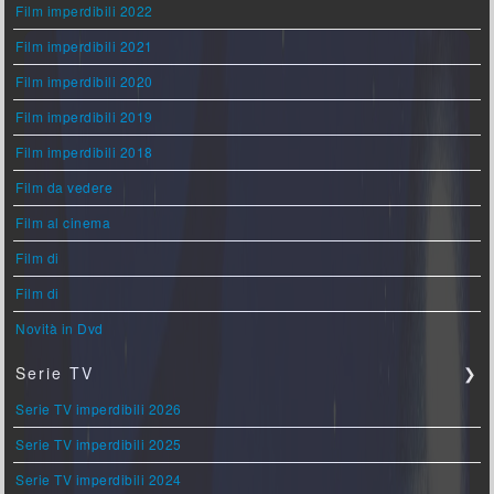
Film imperdibili 2022
Film imperdibili 2021
Film imperdibili 2020
Film imperdibili 2019
Film imperdibili 2018
Film da vedere
Film al cinema
Film di
Film di
Novità in Dvd
Serie TV
❯
Serie TV imperdibili 2026
Serie TV imperdibili 2025
Serie TV imperdibili 2024