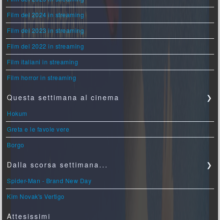
Film del 2024 in streaming
Film del 2023 in streaming
Film del 2022 in streaming
Film italiani in streaming
Film horror in streaming
Questa settimana al cinema
❯
Hokum
Greta e le favole vere
Borgo
Dalla scorsa settimana...
❯
Spider-Man - Brand New Day
Kim Novak's Vertigo
Attesissimi