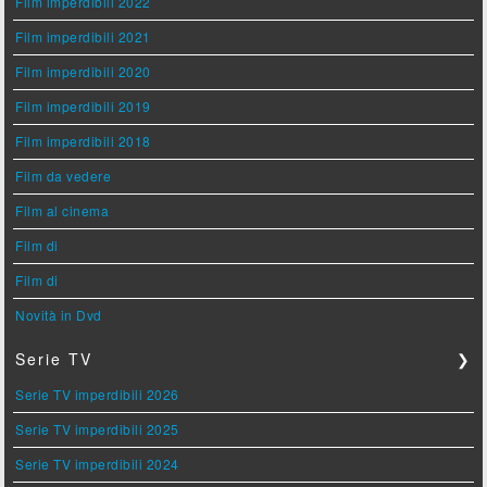
Film imperdibili 2022
Film imperdibili 2021
Film imperdibili 2020
Film imperdibili 2019
Film imperdibili 2018
Film da vedere
Film al cinema
Film di
Film di
Novità in Dvd
Serie TV
❯
Serie TV imperdibili 2026
Serie TV imperdibili 2025
Serie TV imperdibili 2024