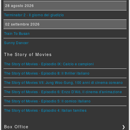
28 agosto 2026
Terminator 2 - Il giorno del giudizio
02 settembre 2026
Train To Busan
Sunny Dancer
The Story of Movies
The Story of Movies - Episodio IX: Calcio e campioni
The Story of Movies - Episodio 8: Il thriller italiano
The Story of Movies VII: Jung Woo-Sung, 100 anni di cinema coreano
The Story of Movies - Episodio 6: Enzo D'Alò, il cinema d'animazione
The Story of Movies - Episodio 5: Il comico italiano
The Story of Movies - Episodio 4: Italian families
Box Office
❯