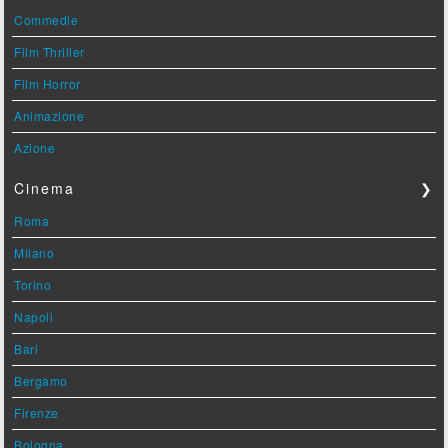
Commedie
Film Thriller
Film Horror
Animazione
Azione
Cinema
❯
Roma
Milano
Torino
Napoli
Bari
Bergamo
Firenze
Bologna