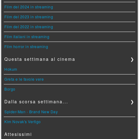
Film del 2024 in streaming
Film del 2023 in streaming
Film del 2022 in streaming
Film italiani in streaming
Film horror in streaming
Questa settimana al cinema
❯
Hokum
Greta e le favole vere
Borgo
Dalla scorsa settimana...
❯
Spider-Man - Brand New Day
Kim Novak's Vertigo
Attesissimi