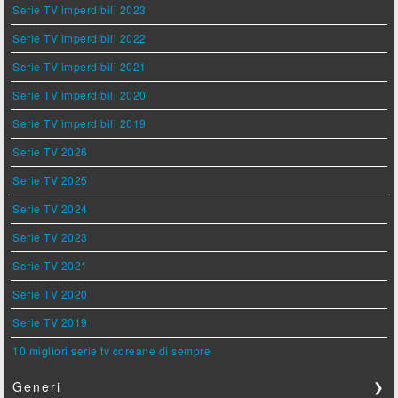
Serie TV imperdibili 2023
Serie TV imperdibili 2022
Serie TV imperdibili 2021
Serie TV imperdibili 2020
Serie TV imperdibili 2019
Serie TV 2026
Serie TV 2025
Serie TV 2024
Serie TV 2023
Serie TV 2021
Serie TV 2020
Serie TV 2019
10 migliori serie tv coreane di sempre
Generi
❯