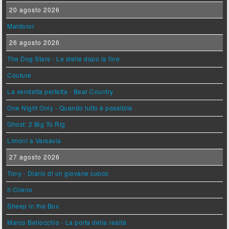
20 agosto 2026
Maldoror
26 agosto 2026
The Dog Stars - Le stelle dopo la fine
Couture
La vendetta perfetta - Bear Country
One Night Only - Quando tutto è possibile
Ghost: 2 Big To Rig
Limoni a Varsavia
27 agosto 2026
Tony - Diario di un giovane cuoco
Il Cileno
Sheep in the Box
Marco Bellocchio - La porta della realtà