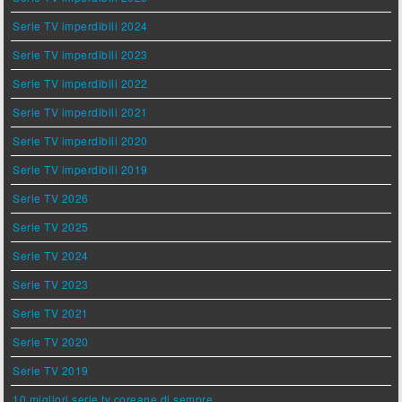
Serie TV imperdibili 2024
Serie TV imperdibili 2023
Serie TV imperdibili 2022
Serie TV imperdibili 2021
Serie TV imperdibili 2020
Serie TV imperdibili 2019
Serie TV 2026
Serie TV 2025
Serie TV 2024
Serie TV 2023
Serie TV 2021
Serie TV 2020
Serie TV 2019
10 migliori serie tv coreane di sempre