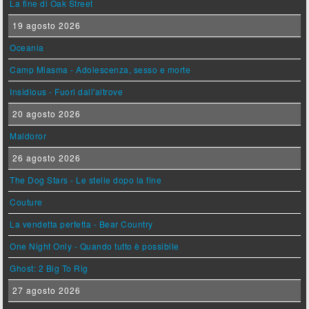
La fine di Oak Street
19 agosto 2026
Oceania
Camp Miasma - Adolescenza, sesso e morte
Insidious - Fuori dall'altrove
20 agosto 2026
Maldoror
26 agosto 2026
The Dog Stars - Le stelle dopo la fine
Couture
La vendetta perfetta - Bear Country
One Night Only - Quando tutto è possibile
Ghost: 2 Big To Rig
27 agosto 2026