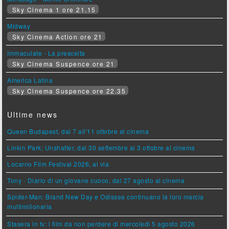
Sky Cinema 1 ore 21.15
Midway
Sky Cinema Action ore 21
Immaculate - La prescelta
Sky Cinema Suspence ore 21
America Latina
Sky Cinema Suspence ore 22.35
Ultime news
Queen Budapest, dal 7 all'11 ottobre al cinema
Linkin Park: Unshatter, dal 30 settembre al 3 ottobre al cinema
Locarno Film Festival 2026, al via
Tony - Diario di un giovane cuoco, dal 27 agosto al cinema
Spider-Man: Brand New Day e Odissea continuano la loro marcia
multimilionaria
Stasera in tv: i film da non perdere di mercoledì 5 agosto 2026