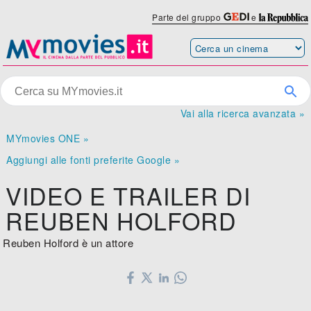
Parte del gruppo
e
Vai alla ricerca avanzata »
MYmovies ONE »
Aggiungi alle fonti preferite Google »
VIDEO E TRAILER DI
REUBEN HOLFORD
Reuben Holford è un attore