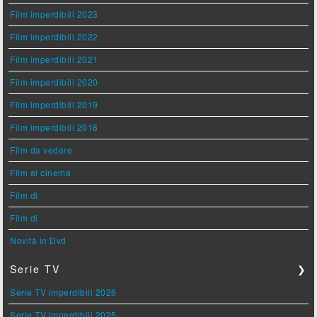
Film imperdibili 2023
Film imperdibili 2022
Film imperdibili 2021
Film imperdibili 2020
Film imperdibili 2019
Film imperdibili 2018
Film da vedere
Film al cinema
Film di
Film di
Novità in Dvd
Serie TV
❯
Serie TV imperdibili 2026
Serie TV imperdibili 2025