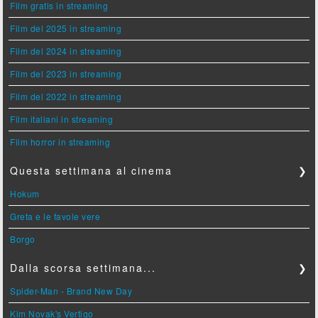
Film gratis in streaming
Film del 2025 in streaming
Film del 2024 in streaming
Film del 2023 in streaming
Film del 2022 in streaming
Film italiani in streaming
Film horror in streaming
Questa settimana al cinema
❯
Hokum
Greta e le favole vere
Borgo
Dalla scorsa settimana...
❯
Spider-Man - Brand New Day
Kim Novak's Vertigo