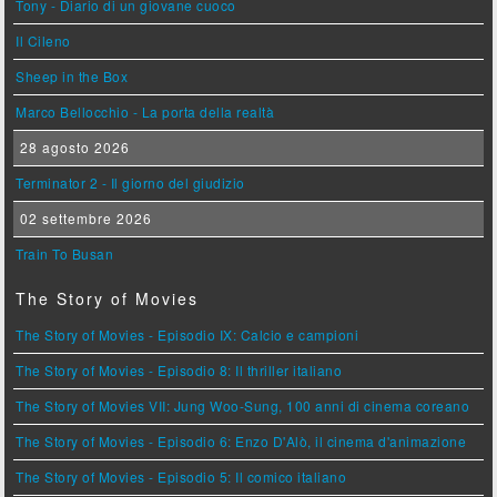
Tony - Diario di un giovane cuoco
Il Cileno
Sheep in the Box
Marco Bellocchio - La porta della realtà
28 agosto 2026
Terminator 2 - Il giorno del giudizio
02 settembre 2026
Train To Busan
The Story of Movies
The Story of Movies - Episodio IX: Calcio e campioni
The Story of Movies - Episodio 8: Il thriller italiano
The Story of Movies VII: Jung Woo-Sung, 100 anni di cinema coreano
The Story of Movies - Episodio 6: Enzo D'Alò, il cinema d'animazione
The Story of Movies - Episodio 5: Il comico italiano