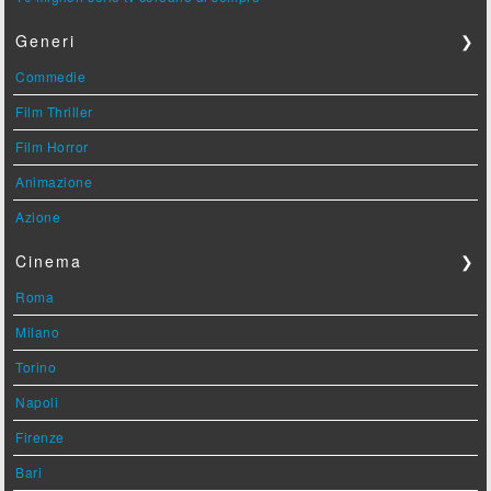
Generi
❯
Commedie
Film Thriller
Film Horror
Animazione
Azione
Cinema
❯
Roma
Milano
Torino
Napoli
Firenze
Bari