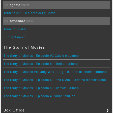
28 agosto 2026
Terminator 2 - Il giorno del giudizio
02 settembre 2026
Train To Busan
Sunny Dancer
The Story of Movies
The Story of Movies - Episodio IX: Calcio e campioni
The Story of Movies - Episodio 8: Il thriller italiano
The Story of Movies VII: Jung Woo-Sung, 100 anni di cinema coreano
The Story of Movies - Episodio 6: Enzo D'Alò, il cinema d'animazione
The Story of Movies - Episodio 5: Il comico italiano
The Story of Movies - Episodio 4: Italian families
Box Office
❯