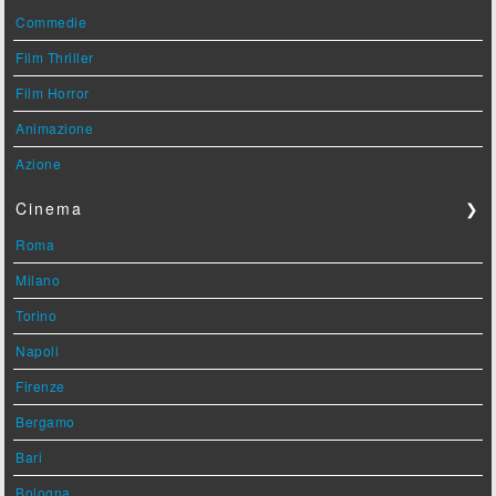
Commedie
Film Thriller
Film Horror
Animazione
Azione
Cinema
❯
Roma
Milano
Torino
Napoli
Firenze
Bergamo
Bari
Bologna