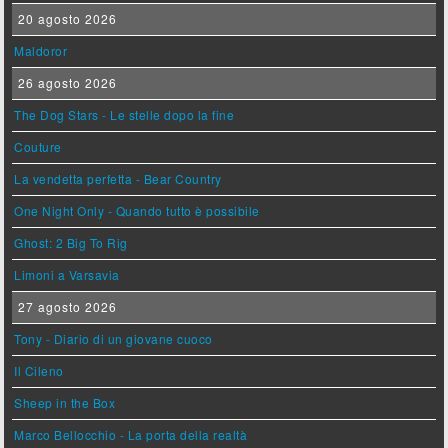
20 agosto 2026
Maldoror
26 agosto 2026
The Dog Stars - Le stelle dopo la fine
Couture
La vendetta perfetta - Bear Country
One Night Only - Quando tutto è possibile
Ghost: 2 Big To Rig
Limoni a Varsavia
27 agosto 2026
Tony - Diario di un giovane cuoco
Il Cileno
Sheep in the Box
Marco Bellocchio - La porta della realtà