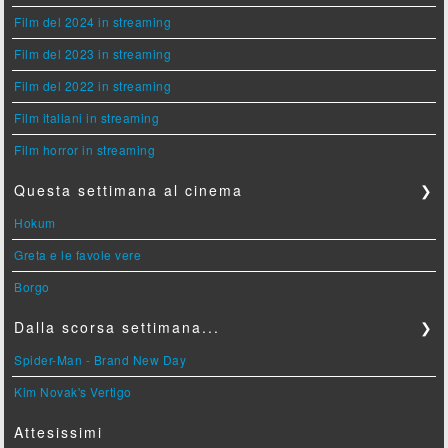
Film del 2024 in streaming
Film del 2023 in streaming
Film del 2022 in streaming
Film italiani in streaming
Film horror in streaming
Questa settimana al cinema
❯
Hokum
Greta e le favole vere
Borgo
Dalla scorsa settimana...
❯
Spider-Man - Brand New Day
Kim Novak's Vertigo
Attesissimi