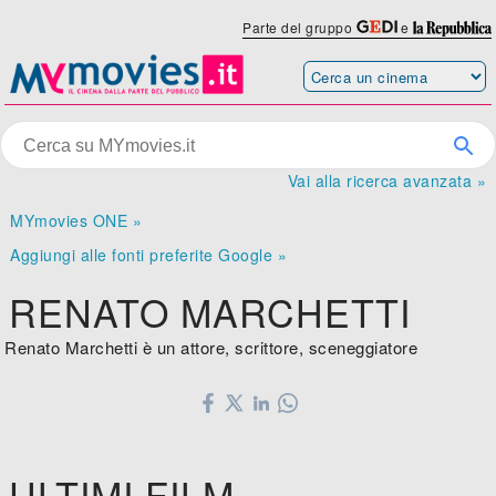
Parte del gruppo
e
Vai alla ricerca avanzata »
MYmovies ONE »
Aggiungi alle fonti preferite Google »
RENATO MARCHETTI
Renato Marchetti è un attore, scrittore, sceneggiatore
ULTIMI FILM