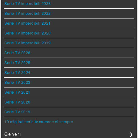
Serie TV imperdibili 2023
Serie TV imperdibili 2022
Serie TV imperdibili 2021
Serie TV imperdibili 2020
Serie TV imperdibili 2019
Serie TV 2026
Serie TV 2025
Serie TV 2024
Serie TV 2023
Serie TV 2021
Serie TV 2020
Serie TV 2019
10 migliori serie tv coreane di sempre
Generi
❯