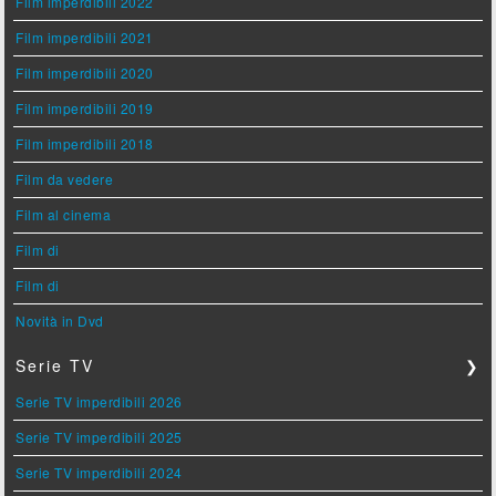
Film imperdibili 2022
Film imperdibili 2021
Film imperdibili 2020
Film imperdibili 2019
Film imperdibili 2018
Film da vedere
Film al cinema
Film di
Film di
Novità in Dvd
Serie TV
❯
Serie TV imperdibili 2026
Serie TV imperdibili 2025
Serie TV imperdibili 2024