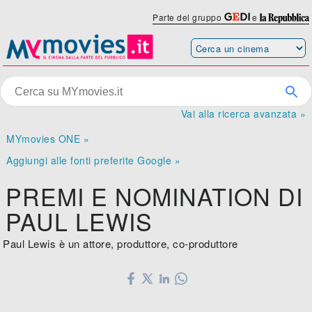
Parte del gruppo
e
Vai alla ricerca avanzata »
MYmovies ONE »
Aggiungi alle fonti preferite Google »
PREMI E NOMINATION DI
PAUL LEWIS
Paul Lewis è un attore, produttore, co-produttore