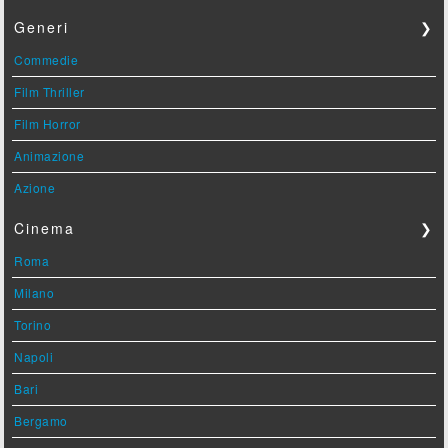
Generi
❯
Commedie
Film Thriller
Film Horror
Animazione
Azione
Cinema
❯
Roma
Milano
Torino
Napoli
Bari
Bergamo