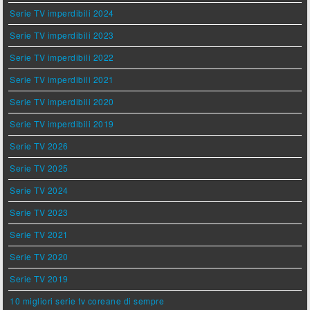
Serie TV imperdibili 2024
Serie TV imperdibili 2023
Serie TV imperdibili 2022
Serie TV imperdibili 2021
Serie TV imperdibili 2020
Serie TV imperdibili 2019
Serie TV 2026
Serie TV 2025
Serie TV 2024
Serie TV 2023
Serie TV 2021
Serie TV 2020
Serie TV 2019
10 migliori serie tv coreane di sempre