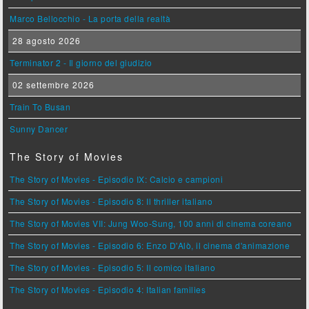
Marco Bellocchio - La porta della realtà
28 agosto 2026
Terminator 2 - Il giorno del giudizio
02 settembre 2026
Train To Busan
Sunny Dancer
The Story of Movies
The Story of Movies - Episodio IX: Calcio e campioni
The Story of Movies - Episodio 8: Il thriller italiano
The Story of Movies VII: Jung Woo-Sung, 100 anni di cinema coreano
The Story of Movies - Episodio 6: Enzo D'Alò, il cinema d'animazione
The Story of Movies - Episodio 5: Il comico italiano
The Story of Movies - Episodio 4: Italian families