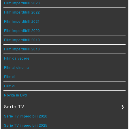
Film imperdibili 2023
Film imperdibili 2022
Film imperdibili 2021
Film imperdibili 2020
Film imperdibili 2019
Film imperdibili 2018
Film da vedere
Film al cinema
Film di
Film di
Novità in Dvd
Serie TV
❯
Serie TV imperdibili 2026
Serie TV imperdibili 2025