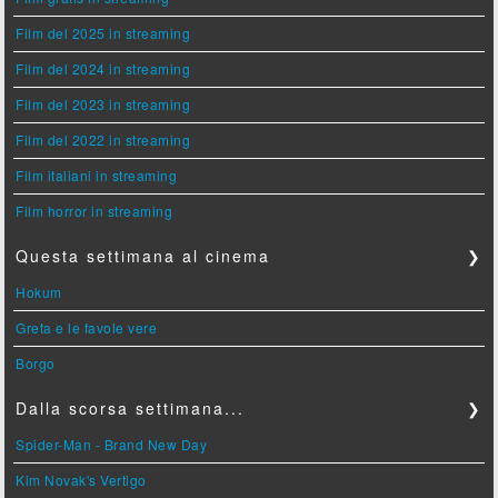
Film del 2025 in streaming
Film del 2024 in streaming
Film del 2023 in streaming
Film del 2022 in streaming
Film italiani in streaming
Film horror in streaming
Questa settimana al cinema
❯
Hokum
Greta e le favole vere
Borgo
Dalla scorsa settimana...
❯
Spider-Man - Brand New Day
Kim Novak's Vertigo