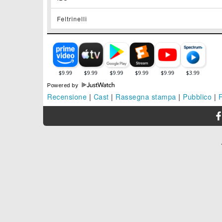
Feltrinelli
Powered by
Recensione
|
Cast
|
Rassegna stampa
|
Pubblico
|