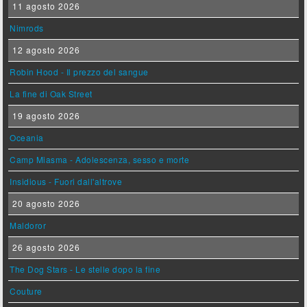
11 agosto 2026
Nimrods
12 agosto 2026
Robin Hood - Il prezzo del sangue
La fine di Oak Street
19 agosto 2026
Oceania
Camp Miasma - Adolescenza, sesso e morte
Insidious - Fuori dall'altrove
20 agosto 2026
Maldoror
26 agosto 2026
The Dog Stars - Le stelle dopo la fine
Couture