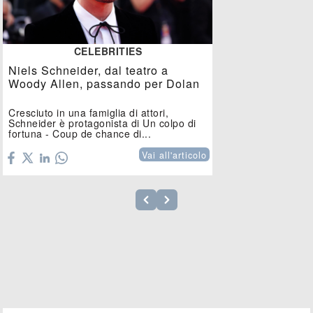
CELEBRITIES
Niels Schneider, dal teatro a
Woody Allen, passando per Dolan
Cresciuto in una famiglia di attori,
Schneider è protagonista di Un colpo di
fortuna - Coup de chance di...
Vai all'articolo