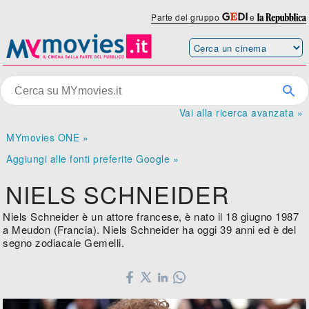
Parte del gruppo
e
Vai alla ricerca avanzata »
MYmovies ONE »
Aggiungi alle fonti preferite Google »
NIELS SCHNEIDER
Niels Schneider è un attore francese, è nato il 18 giugno 1987
a Meudon (Francia). Niels Schneider ha oggi 39 anni ed è del
segno zodiacale Gemelli.