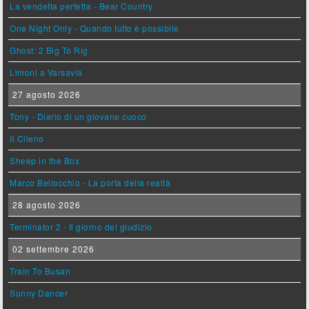
La vendetta perfetta - Bear Country
One Night Only - Quando tutto è possibile
Ghost: 2 Big To Rig
Limoni a Varsavia
27 agosto 2026
Tony - Diario di un giovane cuoco
Il Cileno
Sheep in the Box
Marco Bellocchio - La porta della realtà
28 agosto 2026
Terminator 2 - Il giorno del giudizio
02 settembre 2026
Train To Busan
Sunny Dancer