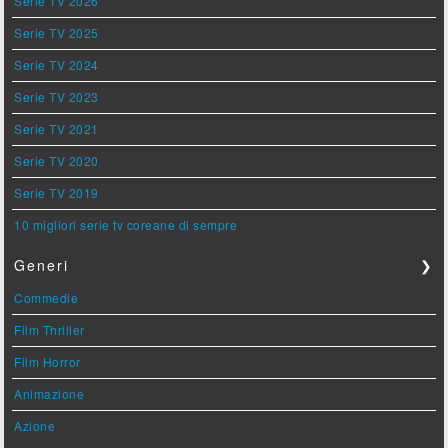
Serie TV 2026
Serie TV 2025
Serie TV 2024
Serie TV 2023
Serie TV 2021
Serie TV 2020
Serie TV 2019
10 migliori serie tv coreane di sempre
Generi
❯
Commedie
Film Thriller
Film Horror
Animazione
Azione