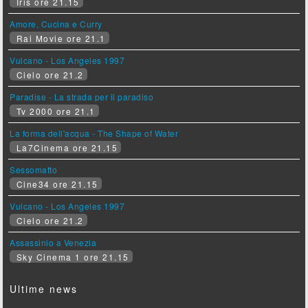
Iris ore 21.15
Amore, Cucina e Curry
Rai Movie ore 21.1
Vulcano - Los Angeles 1997
Cielo ore 21.2
Paradise - La strada per il paradiso
Tv 2000 ore 21.1
La forma dell'acqua - The Shape of Water
La7Cinema ore 21.15
Sessomatto
Cine34 ore 21.15
Vulcano - Los Angeles 1997
Cielo ore 21.2
Assassinio a Venezia
Sky Cinema 1 ore 21.15
Ultime news