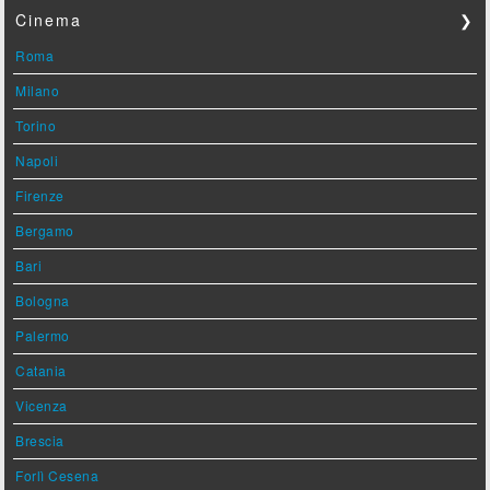
Cinema
❯
Roma
Milano
Torino
Napoli
Firenze
Bergamo
Bari
Bologna
Palermo
Catania
Vicenza
Brescia
Forlì Cesena