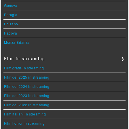
Genova
Perugia
Bolzano
Padova
Monza Brianza
Film in streaming
❯
Film gratis in streaming
Film del 2025 in streaming
Film del 2024 in streaming
Film del 2023 in streaming
Film del 2022 in streaming
Film italiani in streaming
Film horror in streaming