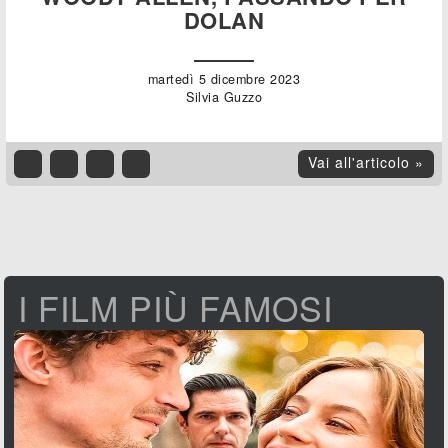
DOLAN
martedì 5 dicembre 2023
Silvia Guzzo
Vai all'articolo »
I FILM PIÙ FAMOSI