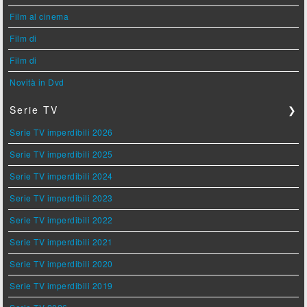
Film al cinema
Film di
Film di
Novità in Dvd
Serie TV
❯
Serie TV imperdibili 2026
Serie TV imperdibili 2025
Serie TV imperdibili 2024
Serie TV imperdibili 2023
Serie TV imperdibili 2022
Serie TV imperdibili 2021
Serie TV imperdibili 2020
Serie TV imperdibili 2019