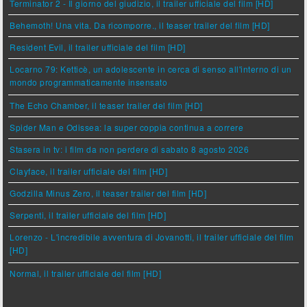
Terminator 2 - Il giorno del giudizio, il trailer ufficiale del film [HD]
Behemoth! Una vita. Da ricomporre., il teaser trailer del film [HD]
Resident Evil, il trailer ufficiale del film [HD]
Locarno 79: Ketticè, un adolescente in cerca di senso all'interno di un
mondo programmaticamente insensato
The Echo Chamber, il teaser trailer del film [HD]
Spider Man e Odissea: la super coppia continua a correre
Stasera in tv: i film da non perdere di sabato 8 agosto 2026
Clayface, il trailer ufficiale del film [HD]
Godzilla Minus Zero, il teaser trailer del film [HD]
Serpenti, il trailer ufficiale del film [HD]
Lorenzo - L'incredibile avventura di Jovanotti, il trailer ufficiale del film
[HD]
Normal, il trailer ufficiale del film [HD]