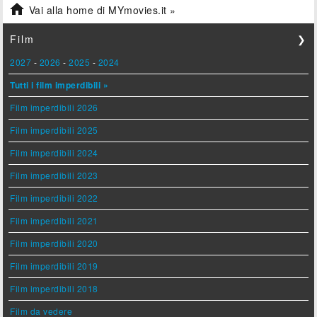

Vai alla home di MYmovies.it »
Film
❯
2027
-
2026
-
2025
-
2024
Tutti i film imperdibili »
Film imperdibili 2026
Film imperdibili 2025
Film imperdibili 2024
Film imperdibili 2023
Film imperdibili 2022
Film imperdibili 2021
Film imperdibili 2020
Film imperdibili 2019
Film imperdibili 2018
Film da vedere