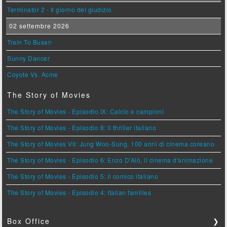
Terminator 2 - Il giorno del giudizio
02 settembre 2026
Train To Busan
Sunny Dancer
Coyote Vs. Acme
The Story of Movies
The Story of Movies - Episodio IX: Calcio e campioni
The Story of Movies - Episodio 8: Il thriller italiano
The Story of Movies VII: Jung Woo-Sung, 100 anni di cinema coreano
The Story of Movies - Episodio 6: Enzo D'Alò, il cinema d'animazione
The Story of Movies - Episodio 5: Il comico italiano
The Story of Movies - Episodio 4: Italian families
Box Office
❯