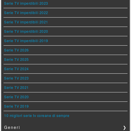
Serie TV imperdibili 2023
Serie TV imperdibili 2022
Serie TV imperdibili 2021
Serie TV imperdibili 2020
Serie TV imperdibili 2019
Serie TV 2026
Serie TV 2025
Serie TV 2024
Serie TV 2023
Serie TV 2021
Serie TV 2020
Serie TV 2019
10 migliori serie tv coreane di sempre
Generi
❯