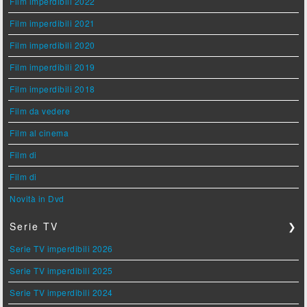
Film imperdibili 2022
Film imperdibili 2021
Film imperdibili 2020
Film imperdibili 2019
Film imperdibili 2018
Film da vedere
Film al cinema
Film di
Film di
Novità in Dvd
Serie TV
❯
Serie TV imperdibili 2026
Serie TV imperdibili 2025
Serie TV imperdibili 2024