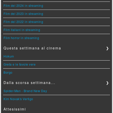
Film del 2024 in streaming
Film del 2023 in streaming
Film del 2022 in streaming
Film italiani in streaming
Film horror in streaming
Questa settimana al cinema
❯
Hokum
Greta e le favole vere
Borgo
Dalla scorsa settimana...
❯
Spider-Man - Brand New Day
Kim Novak's Vertigo
Attesissimi