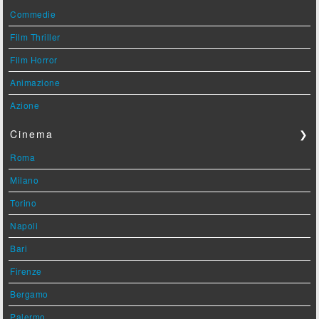
Commedie
Film Thriller
Film Horror
Animazione
Azione
Cinema
❯
Roma
Milano
Torino
Napoli
Bari
Firenze
Bergamo
Palermo