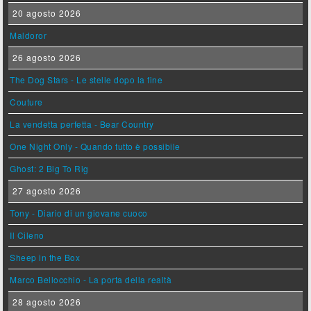
20 agosto 2026
Maldoror
26 agosto 2026
The Dog Stars - Le stelle dopo la fine
Couture
La vendetta perfetta - Bear Country
One Night Only - Quando tutto è possibile
Ghost: 2 Big To Rig
27 agosto 2026
Tony - Diario di un giovane cuoco
Il Cileno
Sheep in the Box
Marco Bellocchio - La porta della realtà
28 agosto 2026