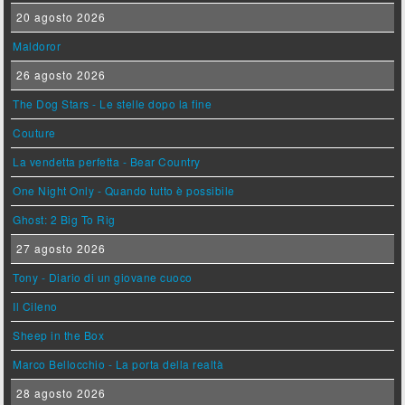
20 agosto 2026
Maldoror
26 agosto 2026
The Dog Stars - Le stelle dopo la fine
Couture
La vendetta perfetta - Bear Country
One Night Only - Quando tutto è possibile
Ghost: 2 Big To Rig
27 agosto 2026
Tony - Diario di un giovane cuoco
Il Cileno
Sheep in the Box
Marco Bellocchio - La porta della realtà
28 agosto 2026