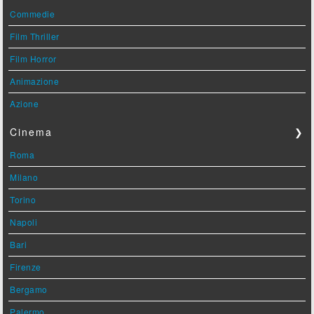
Commedie
Film Thriller
Film Horror
Animazione
Azione
Cinema
❯
Roma
Milano
Torino
Napoli
Bari
Firenze
Bergamo
Palermo