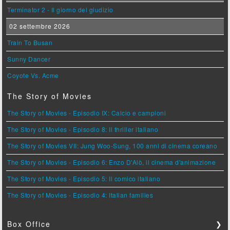
Terminator 2 - Il giorno del giudizio
02 settembre 2026
Train To Busan
Sunny Dancer
Coyote Vs. Acme
The Story of Movies
The Story of Movies - Episodio IX: Calcio e campioni
The Story of Movies - Episodio 8: Il thriller italiano
The Story of Movies VII: Jung Woo-Sung, 100 anni di cinema coreano
The Story of Movies - Episodio 6: Enzo D'Alò, il cinema d'animazione
The Story of Movies - Episodio 5: Il comico italiano
The Story of Movies - Episodio 4: Italian families
Box Office
❯