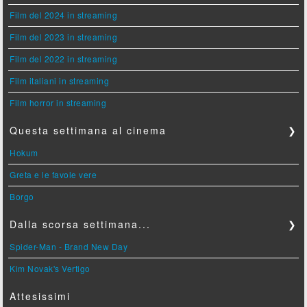
Film del 2024 in streaming
Film del 2023 in streaming
Film del 2022 in streaming
Film italiani in streaming
Film horror in streaming
Questa settimana al cinema
❯
Hokum
Greta e le favole vere
Borgo
Dalla scorsa settimana...
❯
Spider-Man - Brand New Day
Kim Novak's Vertigo
Attesissimi