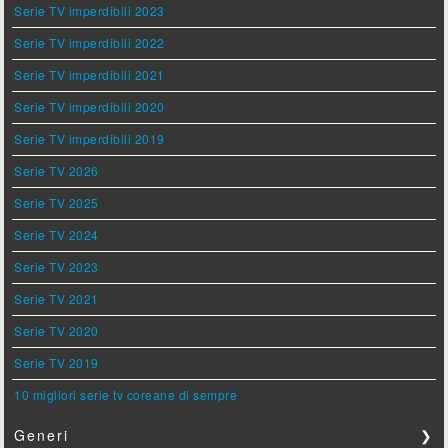
Serie TV imperdibili 2023
Serie TV imperdibili 2022
Serie TV imperdibili 2021
Serie TV imperdibili 2020
Serie TV imperdibili 2019
Serie TV 2026
Serie TV 2025
Serie TV 2024
Serie TV 2023
Serie TV 2021
Serie TV 2020
Serie TV 2019
10 migliori serie tv coreane di sempre
Generi
❯