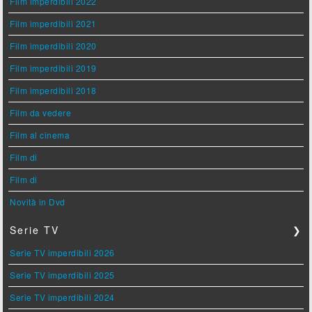
Film imperdibili 2022
Film imperdibili 2021
Film imperdibili 2020
Film imperdibili 2019
Film imperdibili 2018
Film da vedere
Film al cinema
Film di
Film di
Novità in Dvd
Serie TV
❯
Serie TV imperdibili 2026
Serie TV imperdibili 2025
Serie TV imperdibili 2024