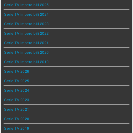
Serie TV imperdibili 2025
Serie TV imperdibili 2024
Serie TV imperdibili 2023
Serie TV imperdibili 2022
Serie TV imperdibili 2021
Serie TV imperdibili 2020
Serie TV imperdibili 2019
Serie TV 2026
Serie TV 2025
Serie TV 2024
Serie TV 2023
Serie TV 2021
Serie TV 2020
Serie TV 2019