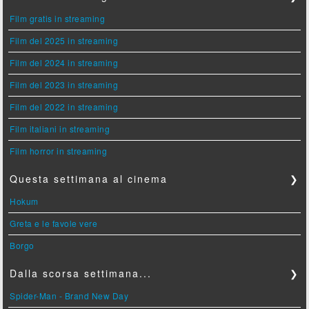
Film gratis in streaming
Film del 2025 in streaming
Film del 2024 in streaming
Film del 2023 in streaming
Film del 2022 in streaming
Film italiani in streaming
Film horror in streaming
Questa settimana al cinema
❯
Hokum
Greta e le favole vere
Borgo
Dalla scorsa settimana...
❯
Spider-Man - Brand New Day