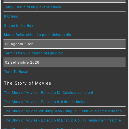
Tony - Diario di un giovane cuoco
Il Cileno
Sheep in the Box
Marco Bellocchio - La porta della realtà
28 agosto 2026
Terminator 2 - Il giorno del giudizio
02 settembre 2026
Train To Busan
The Story of Movies
The Story of Movies - Episodio IX: Calcio e campioni
The Story of Movies - Episodio 8: Il thriller italiano
The Story of Movies VII: Jung Woo-Sung, 100 anni di cinema coreano
The Story of Movies - Episodio 6: Enzo D'Alò, il cinema d'animazione