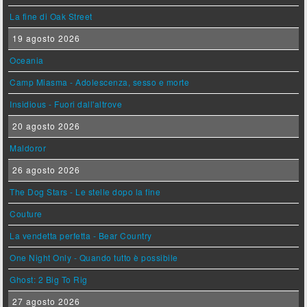
La fine di Oak Street
19 agosto 2026
Oceania
Camp Miasma - Adolescenza, sesso e morte
Insidious - Fuori dall'altrove
20 agosto 2026
Maldoror
26 agosto 2026
The Dog Stars - Le stelle dopo la fine
Couture
La vendetta perfetta - Bear Country
One Night Only - Quando tutto è possibile
Ghost: 2 Big To Rig
27 agosto 2026