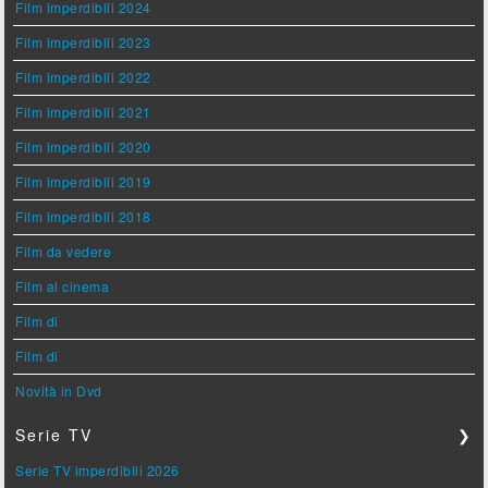
Film imperdibili 2024
Film imperdibili 2023
Film imperdibili 2022
Film imperdibili 2021
Film imperdibili 2020
Film imperdibili 2019
Film imperdibili 2018
Film da vedere
Film al cinema
Film di
Film di
Novità in Dvd
Serie TV
❯
Serie TV imperdibili 2026