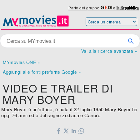
Parte del gruppo
e
Vai alla ricerca avanzata »
MYmovies ONE »
Aggiungi alle fonti preferite Google »
VIDEO E TRAILER DI
MARY BOYER
Mary Boyer è un'attrice, è nata il 22 luglio 1950 Mary Boyer ha
oggi 76 anni ed è del segno zodiacale Cancro.