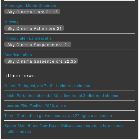
Mindcage - Mente Criminale
Sky Cinema 1 ore 21.15
Midway
Sky Cinema Action ore 21
Immaculate - La prescelta
Sky Cinema Suspence ore 21
America Latina
Sky Cinema Suspence ore 22.35
Ultime news
Queen Budapest, dal 7 all'11 ottobre al cinema
Linkin Park: Unshatter, dal 30 settembre al 3 ottobre al cinema
Locarno Film Festival 2026, al via
Tony - Diario di un giovane cuoco, dal 27 agosto al cinema
Spider-Man: Brand New Day e Odissea continuano la loro marcia
multimilionaria