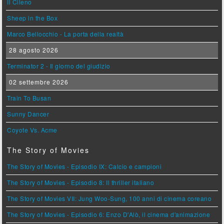
Il Cileno
Sheep in the Box
Marco Bellocchio - La porta della realtà
28 agosto 2026
Terminator 2 - Il giorno del giudizio
02 settembre 2026
Train To Busan
Sunny Dancer
Coyote Vs. Acme
The Story of Movies
The Story of Movies - Episodio IX: Calcio e campioni
The Story of Movies - Episodio 8: Il thriller italiano
The Story of Movies VII: Jung Woo-Sung, 100 anni di cinema coreano
The Story of Movies - Episodio 6: Enzo D'Alò, il cinema d'animazione