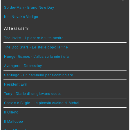
Spider-Man - Brand New Day
Kim Novak's Vertigo
Attesissimi
The Invite - Il piacere è tutto nostro
The Dog Stars - Le stelle dopo la fine
Hunger Games - L'alba sulla mietitura
Avengers - Doomsday
Santiago - Un cammino per ricominciare
Resident Evil
Tony - Diario di un giovane cuoco
Spezie e Bugie - La piccola cucina di Mehdi
Il Cileno
Il Malloppo