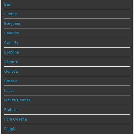
Bari
Firenze
Bergamo
Palermo
Catania
Bologna
Vicenza
Genova
Brescia
Lecce
Monza Brianza
Padova
Forlì Cesena
Foggia