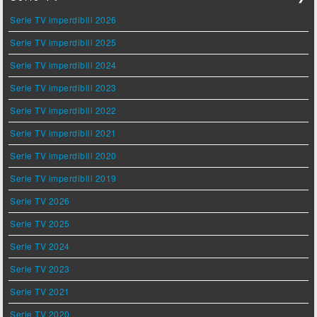
Serie TV imperdibili 2026
Serie TV imperdibili 2025
Serie TV imperdibili 2024
Serie TV imperdibili 2023
Serie TV imperdibili 2022
Serie TV imperdibili 2021
Serie TV imperdibili 2020
Serie TV imperdibili 2019
Serie TV 2026
Serie TV 2025
Serie TV 2024
Serie TV 2023
Serie TV 2021
Serie TV 2020