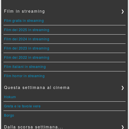
Film in streaming
❯
Film gratis in streaming
Film del 2025 in streaming
Film del 2024 in streaming
Film del 2023 in streaming
Film del 2022 in streaming
Film italiani in streaming
Film horror in streaming
Questa settimana al cinema
❯
Hokum
Greta e le favole vere
Borgo
Dalla scorsa settimana...
❯