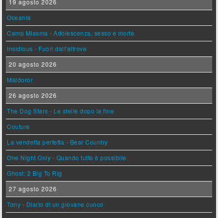
19 agosto 2026
Oceania
Camp Miasma - Adolescenza, sesso e morte
Insidious - Fuori dall'altrove
20 agosto 2026
Maldoror
26 agosto 2026
The Dog Stars - Le stelle dopo la fine
Couture
La vendetta perfetta - Bear Country
One Night Only - Quando tutto è possibile
Ghost: 2 Big To Rig
27 agosto 2026
Tony - Diario di un giovane cuoco