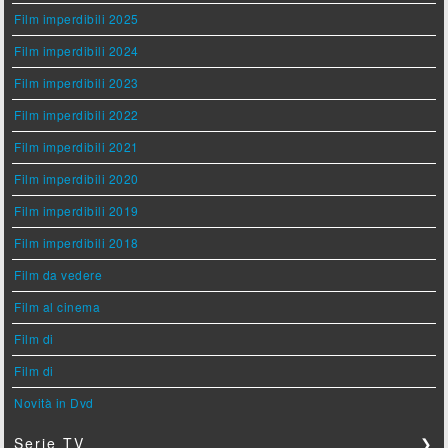
Film imperdibili 2025
Film imperdibili 2024
Film imperdibili 2023
Film imperdibili 2022
Film imperdibili 2021
Film imperdibili 2020
Film imperdibili 2019
Film imperdibili 2018
Film da vedere
Film al cinema
Film di
Film di
Novità in Dvd
Serie TV
❯