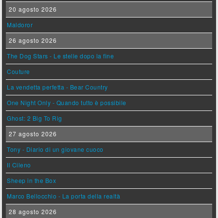
20 agosto 2026
Maldoror
26 agosto 2026
The Dog Stars - Le stelle dopo la fine
Couture
La vendetta perfetta - Bear Country
One Night Only - Quando tutto è possibile
Ghost: 2 Big To Rig
27 agosto 2026
Tony - Diario di un giovane cuoco
Il Cileno
Sheep in the Box
Marco Bellocchio - La porta della realtà
28 agosto 2026