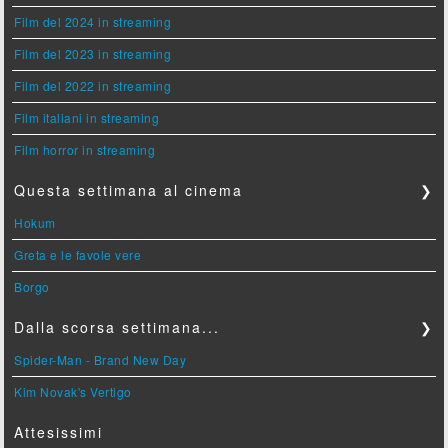
Film del 2024 in streaming
Film del 2023 in streaming
Film del 2022 in streaming
Film italiani in streaming
Film horror in streaming
Questa settimana al cinema
❯
Hokum
Greta e le favole vere
Borgo
Dalla scorsa settimana...
❯
Spider-Man - Brand New Day
Kim Novak's Vertigo
Attesissimi