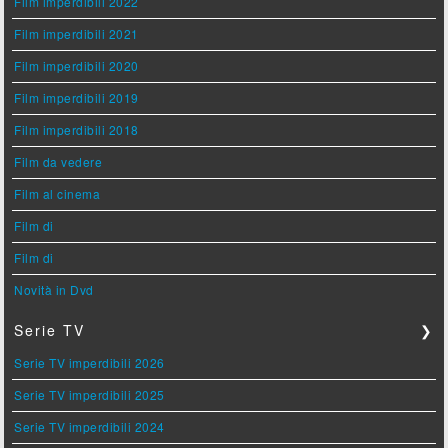
Film imperdibili 2022
Film imperdibili 2021
Film imperdibili 2020
Film imperdibili 2019
Film imperdibili 2018
Film da vedere
Film al cinema
Film di
Film di
Novità in Dvd
Serie TV
❯
Serie TV imperdibili 2026
Serie TV imperdibili 2025
Serie TV imperdibili 2024