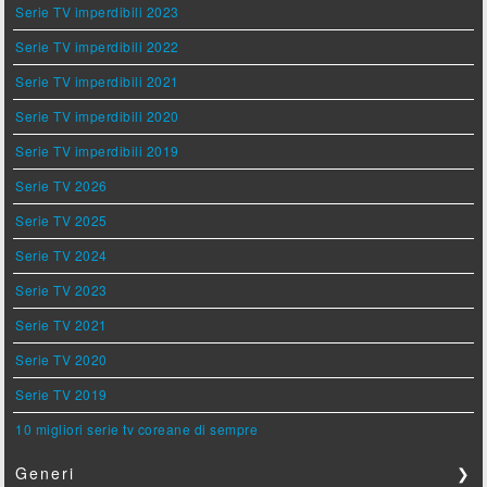
Serie TV imperdibili 2023
Serie TV imperdibili 2022
Serie TV imperdibili 2021
Serie TV imperdibili 2020
Serie TV imperdibili 2019
Serie TV 2026
Serie TV 2025
Serie TV 2024
Serie TV 2023
Serie TV 2021
Serie TV 2020
Serie TV 2019
10 migliori serie tv coreane di sempre
Generi
❯