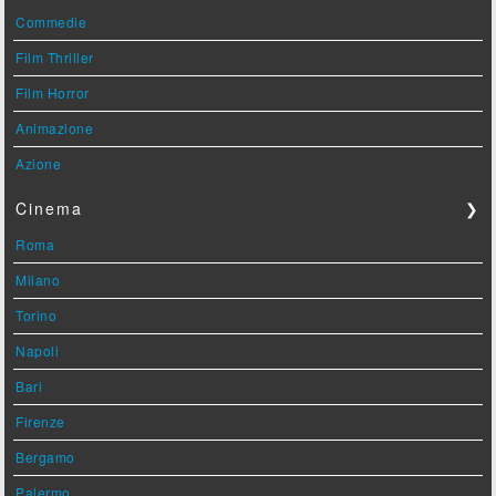
Commedie
Film Thriller
Film Horror
Animazione
Azione
Cinema
❯
Roma
Milano
Torino
Napoli
Bari
Firenze
Bergamo
Palermo