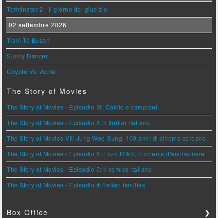
Terminator 2 - Il giorno del giudizio
02 settembre 2026
Train To Busan
Sunny Dancer
Coyote Vs. Acme
The Story of Movies
The Story of Movies - Episodio IX: Calcio e campioni
The Story of Movies - Episodio 8: Il thriller italiano
The Story of Movies VII: Jung Woo-Sung, 100 anni di cinema coreano
The Story of Movies - Episodio 6: Enzo D'Alò, il cinema d'animazione
The Story of Movies - Episodio 5: Il comico italiano
The Story of Movies - Episodio 4: Italian families
Box Office
❯