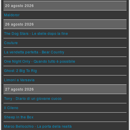
20 agosto 2026
Maldoror
26 agosto 2026
The Dog Stars - Le stelle dopo la fine
Couture
La vendetta perfetta - Bear Country
One Night Only - Quando tutto è possibile
Ghost: 2 Big To Rig
Limoni a Varsavia
27 agosto 2026
Tony - Diario di un giovane cuoco
Il Cileno
Sheep in the Box
Marco Bellocchio - La porta della realtà