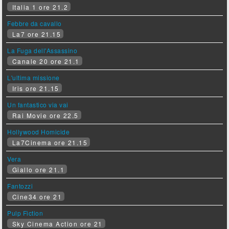
Italia 1 ore 21.2
Febbre da cavallo
La7 ore 21.15
La Fuga dell'Assassino
Canale 20 ore 21.1
L'ultima missione
Iris ore 21.15
Un fantastico via vai
Rai Movie ore 22.5
Hollywood Homicide
La7Cinema ore 21.15
Vera
Giallo ore 21.1
Fantozzi
Cine34 ore 21
Pulp Fiction
Sky Cinema Action ore 21