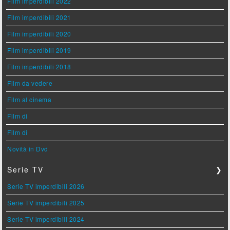
Film imperdibili 2022
Film imperdibili 2021
Film imperdibili 2020
Film imperdibili 2019
Film imperdibili 2018
Film da vedere
Film al cinema
Film di
Film di
Novità in Dvd
Serie TV
❯
Serie TV imperdibili 2026
Serie TV imperdibili 2025
Serie TV imperdibili 2024