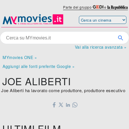
Parte del gruppo
e
Vai alla ricerca avanzata »
MYmovies ONE »
Aggiungi alle fonti preferite Google »
JOE ALIBERTI
Joe Aliberti ha lavorato come produttore, produttore esecutivo
ULTIMI FILM