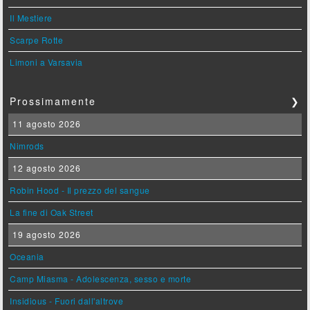
Il Mestiere
Scarpe Rotte
Limoni a Varsavia
Prossimamente
❯
11 agosto 2026
Nimrods
12 agosto 2026
Robin Hood - Il prezzo del sangue
La fine di Oak Street
19 agosto 2026
Oceania
Camp Miasma - Adolescenza, sesso e morte
Insidious - Fuori dall'altrove