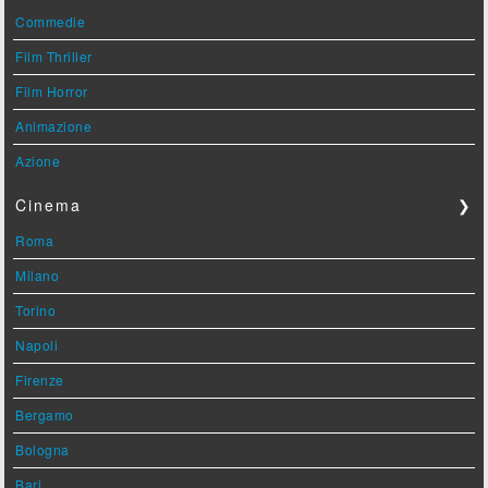
Commedie
Film Thriller
Film Horror
Animazione
Azione
Cinema
❯
Roma
Milano
Torino
Napoli
Firenze
Bergamo
Bologna
Bari