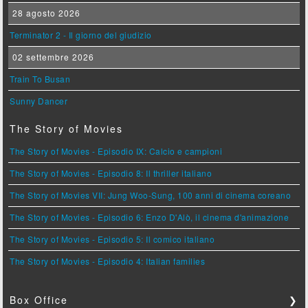
28 agosto 2026
Terminator 2 - Il giorno del giudizio
02 settembre 2026
Train To Busan
Sunny Dancer
The Story of Movies
The Story of Movies - Episodio IX: Calcio e campioni
The Story of Movies - Episodio 8: Il thriller italiano
The Story of Movies VII: Jung Woo-Sung, 100 anni di cinema coreano
The Story of Movies - Episodio 6: Enzo D'Alò, il cinema d'animazione
The Story of Movies - Episodio 5: Il comico italiano
The Story of Movies - Episodio 4: Italian families
Box Office
❯