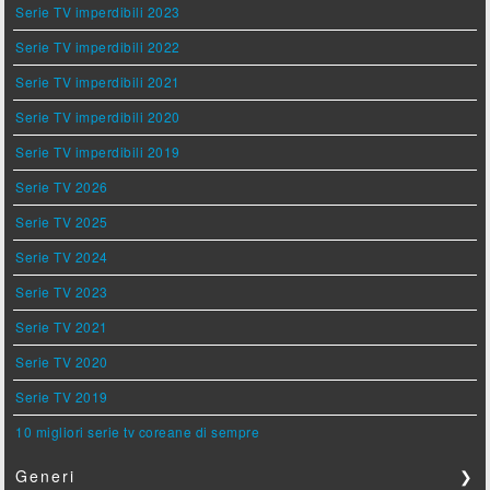
Serie TV imperdibili 2023
Serie TV imperdibili 2022
Serie TV imperdibili 2021
Serie TV imperdibili 2020
Serie TV imperdibili 2019
Serie TV 2026
Serie TV 2025
Serie TV 2024
Serie TV 2023
Serie TV 2021
Serie TV 2020
Serie TV 2019
10 migliori serie tv coreane di sempre
Generi
❯