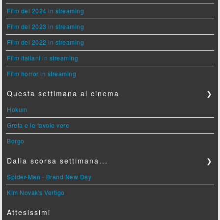
Film del 2024 in streaming
Film del 2023 in streaming
Film del 2022 in streaming
Film italiani in streaming
Film horror in streaming
Questa settimana al cinema
❯
Hokum
Greta e le favole vere
Borgo
Dalla scorsa settimana...
❯
Spider-Man - Brand New Day
Kim Novak's Vertigo
Attesissimi