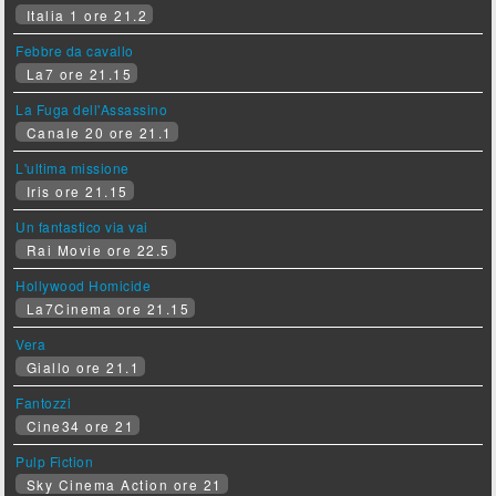
Italia 1 ore 21.2
Febbre da cavallo
La7 ore 21.15
La Fuga dell'Assassino
Canale 20 ore 21.1
L'ultima missione
Iris ore 21.15
Un fantastico via vai
Rai Movie ore 22.5
Hollywood Homicide
La7Cinema ore 21.15
Vera
Giallo ore 21.1
Fantozzi
Cine34 ore 21
Pulp Fiction
Sky Cinema Action ore 21