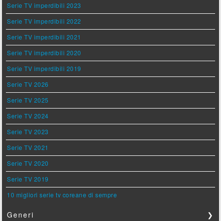
Serie TV imperdibili 2023
Serie TV imperdibili 2022
Serie TV imperdibili 2021
Serie TV imperdibili 2020
Serie TV imperdibili 2019
Serie TV 2026
Serie TV 2025
Serie TV 2024
Serie TV 2023
Serie TV 2021
Serie TV 2020
Serie TV 2019
10 migliori serie tv coreane di sempre
Generi
❯