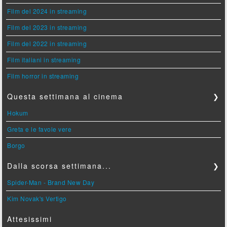
Film del 2024 in streaming
Film del 2023 in streaming
Film del 2022 in streaming
Film italiani in streaming
Film horror in streaming
Questa settimana al cinema
❯
Hokum
Greta e le favole vere
Borgo
Dalla scorsa settimana...
❯
Spider-Man - Brand New Day
Kim Novak's Vertigo
Attesissimi