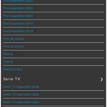
Film imperdibili 2022
Film imperdibili 2021
Film imperdibili 2020
Film imperdibili 2019
Film imperdibili 2018
Film da vedere
Film al cinema
Film di
Film di
Novità in Dvd
Serie TV
❯
Serie TV imperdibili 2026
Serie TV imperdibili 2025
Serie TV imperdibili 2024