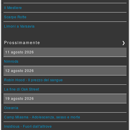
Il Mestiere
Scarpe Rotte
Limoni a Varsavia
Prossimamente
❯
11 agosto 2026
Nimrods
12 agosto 2026
Robin Hood - Il prezzo del sangue
La fine di Oak Street
19 agosto 2026
Oceania
Camp Miasma - Adolescenza, sesso e morte
Insidious - Fuori dall'altrove