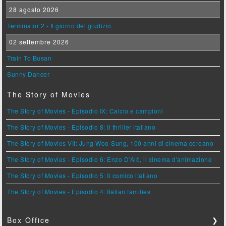
28 agosto 2026
Terminator 2 - Il giorno del giudizio
02 settembre 2026
Train To Busan
Sunny Dancer
The Story of Movies
The Story of Movies - Episodio IX: Calcio e campioni
The Story of Movies - Episodio 8: Il thriller italiano
The Story of Movies VII: Jung Woo-Sung, 100 anni di cinema coreano
The Story of Movies - Episodio 6: Enzo D'Alò, il cinema d'animazione
The Story of Movies - Episodio 5: Il comico italiano
The Story of Movies - Episodio 4: Italian families
Box Office
❯