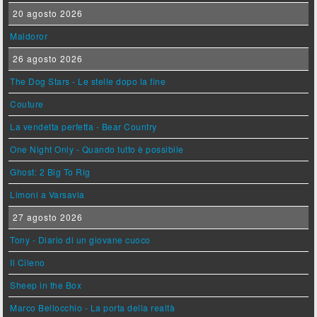
20 agosto 2026
Maldoror
26 agosto 2026
The Dog Stars - Le stelle dopo la fine
Couture
La vendetta perfetta - Bear Country
One Night Only - Quando tutto è possibile
Ghost: 2 Big To Rig
Limoni a Varsavia
27 agosto 2026
Tony - Diario di un giovane cuoco
Il Cileno
Sheep in the Box
Marco Bellocchio - La porta della realtà