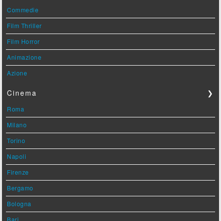
Commedie
Film Thriller
Film Horror
Animazione
Azione
Cinema
❯
Roma
Milano
Torino
Napoli
Firenze
Bergamo
Bologna
Bari