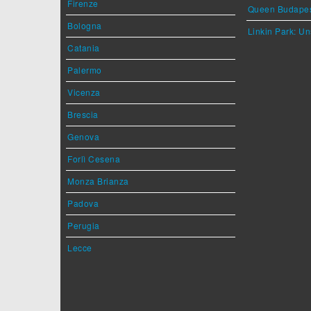
Firenze
Queen Budape
Bologna
Linkin Park: Un
Catania
Palermo
Vicenza
Brescia
Genova
Forlì Cesena
Monza Brianza
Padova
Perugia
Lecce