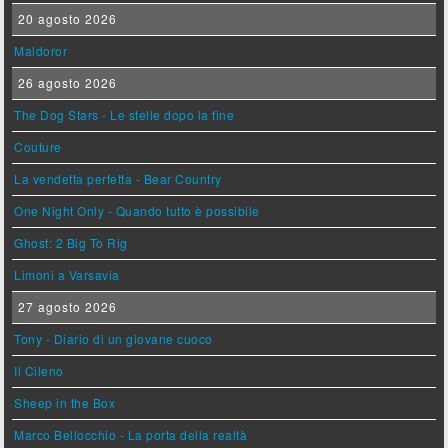
20 agosto 2026
Maldoror
26 agosto 2026
The Dog Stars - Le stelle dopo la fine
Couture
La vendetta perfetta - Bear Country
One Night Only - Quando tutto è possibile
Ghost: 2 Big To Rig
Limoni a Varsavia
27 agosto 2026
Tony - Diario di un giovane cuoco
Il Cileno
Sheep in the Box
Marco Bellocchio - La porta della realtà