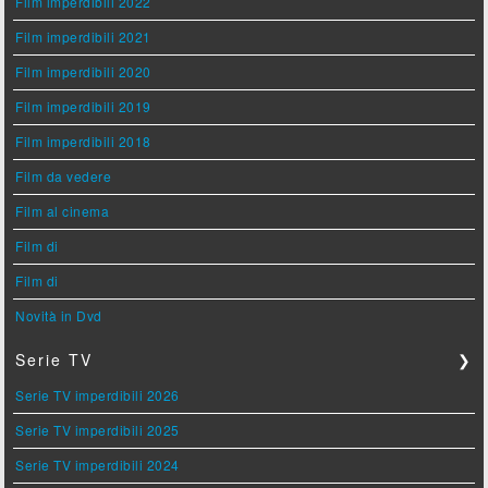
Film imperdibili 2022
Film imperdibili 2021
Film imperdibili 2020
Film imperdibili 2019
Film imperdibili 2018
Film da vedere
Film al cinema
Film di
Film di
Novità in Dvd
Serie TV
❯
Serie TV imperdibili 2026
Serie TV imperdibili 2025
Serie TV imperdibili 2024