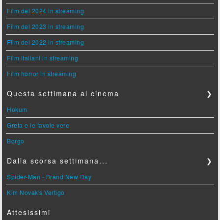
Film del 2024 in streaming
Film del 2023 in streaming
Film del 2022 in streaming
Film italiani in streaming
Film horror in streaming
Questa settimana al cinema
❯
Hokum
Greta e le favole vere
Borgo
Dalla scorsa settimana...
❯
Spider-Man - Brand New Day
Kim Novak's Vertigo
Attesissimi