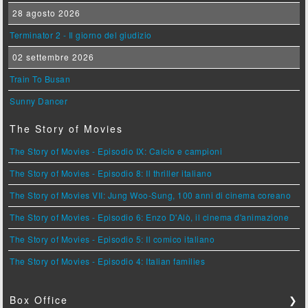
28 agosto 2026
Terminator 2 - Il giorno del giudizio
02 settembre 2026
Train To Busan
Sunny Dancer
The Story of Movies
The Story of Movies - Episodio IX: Calcio e campioni
The Story of Movies - Episodio 8: Il thriller italiano
The Story of Movies VII: Jung Woo-Sung, 100 anni di cinema coreano
The Story of Movies - Episodio 6: Enzo D'Alò, il cinema d'animazione
The Story of Movies - Episodio 5: Il comico italiano
The Story of Movies - Episodio 4: Italian families
Box Office
❯