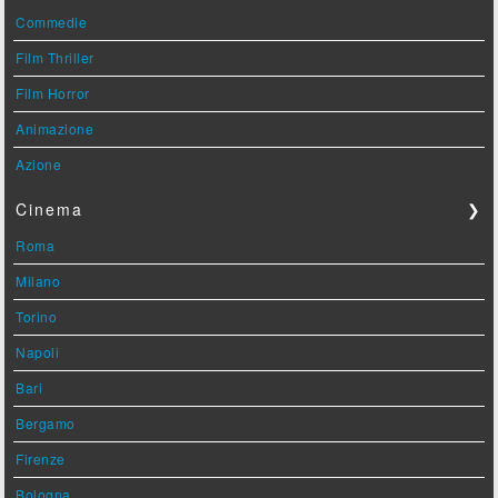
Commedie
Film Thriller
Film Horror
Animazione
Azione
Cinema
❯
Roma
Milano
Torino
Napoli
Bari
Bergamo
Firenze
Bologna