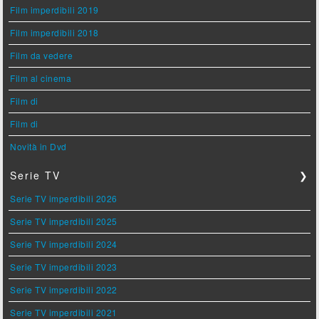
Film imperdibili 2019
Film imperdibili 2018
Film da vedere
Film al cinema
Film di
Film di
Novità in Dvd
Serie TV
❯
Serie TV imperdibili 2026
Serie TV imperdibili 2025
Serie TV imperdibili 2024
Serie TV imperdibili 2023
Serie TV imperdibili 2022
Serie TV imperdibili 2021