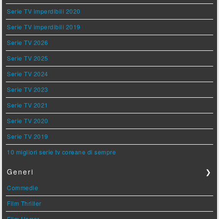
Serie TV imperdibili 2020
Serie TV imperdibili 2019
Serie TV 2026
Serie TV 2025
Serie TV 2024
Serie TV 2023
Serie TV 2021
Serie TV 2020
Serie TV 2019
10 migliori serie tv coreane di sempre
Generi
❯
Commedie
Film Thriller
Film Horror