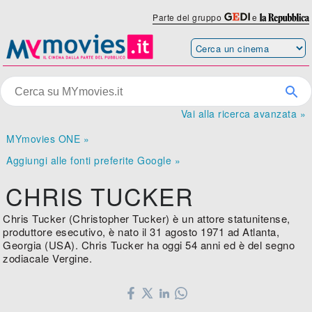
Parte del gruppo
e
Vai alla ricerca avanzata »
MYmovies ONE »
Aggiungi alle fonti preferite Google »
CHRIS TUCKER
Chris Tucker (Christopher Tucker) è un attore statunitense,
produttore esecutivo, è nato il 31 agosto 1971 ad Atlanta,
Georgia (USA). Chris Tucker ha oggi 54 anni ed è del segno
zodiacale Vergine.