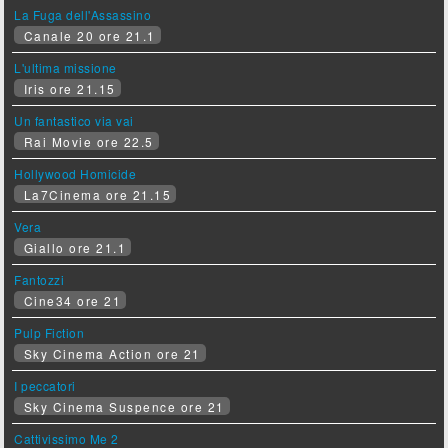
La Fuga dell'Assassino
Canale 20 ore 21.1
L'ultima missione
Iris ore 21.15
Un fantastico via vai
Rai Movie ore 22.5
Hollywood Homicide
La7Cinema ore 21.15
Vera
Giallo ore 21.1
Fantozzi
Cine34 ore 21
Pulp Fiction
Sky Cinema Action ore 21
I peccatori
Sky Cinema Suspence ore 21
Cattivissimo Me 2