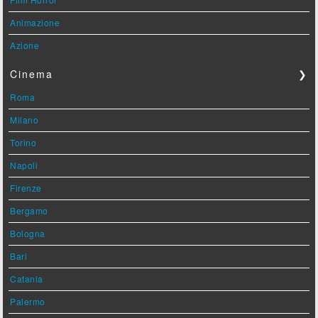
Animazione
Azione
Cinema
❯
Roma
Milano
Torino
Napoli
Firenze
Bergamo
Bologna
Bari
Catania
Palermo