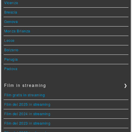
Vicenza
Brescia
Genova
Monza Brianza
Lecce
Bolzano
Perugia
Padova
Film in streaming
❯
Film gratis in streaming
Film del 2025 in streaming
Film del 2024 in streaming
Film del 2023 in streaming