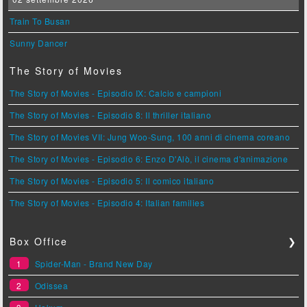
Train To Busan
Sunny Dancer
The Story of Movies
The Story of Movies - Episodio IX: Calcio e campioni
The Story of Movies - Episodio 8: Il thriller italiano
The Story of Movies VII: Jung Woo-Sung, 100 anni di cinema coreano
The Story of Movies - Episodio 6: Enzo D'Alò, il cinema d'animazione
The Story of Movies - Episodio 5: Il comico italiano
The Story of Movies - Episodio 4: Italian families
Box Office
❯
1
Spider-Man - Brand New Day
2
Odissea