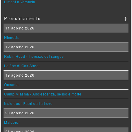
Limoni a Varsavia
Prossimamente
❯
11 agosto 2026
Nimrods
12 agosto 2026
Robin Hood - Il prezzo del sangue
La fine di Oak Street
19 agosto 2026
Oceania
Camp Miasma - Adolescenza, sesso e morte
Insidious - Fuori dall'altrove
20 agosto 2026
Maldoror
26 agosto 2026