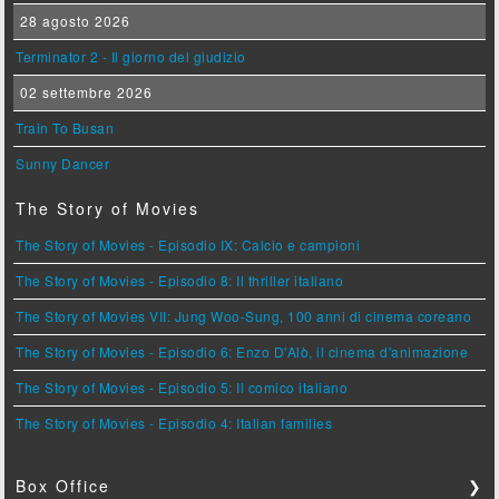
28 agosto 2026
Terminator 2 - Il giorno del giudizio
02 settembre 2026
Train To Busan
Sunny Dancer
The Story of Movies
The Story of Movies - Episodio IX: Calcio e campioni
The Story of Movies - Episodio 8: Il thriller italiano
The Story of Movies VII: Jung Woo-Sung, 100 anni di cinema coreano
The Story of Movies - Episodio 6: Enzo D'Alò, il cinema d'animazione
The Story of Movies - Episodio 5: Il comico italiano
The Story of Movies - Episodio 4: Italian families
Box Office
❯