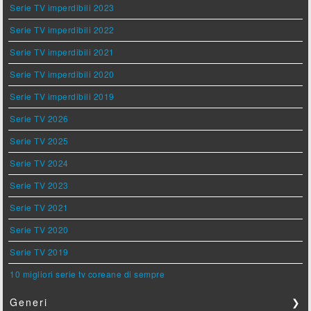
Serie TV imperdibili 2023
Serie TV imperdibili 2022
Serie TV imperdibili 2021
Serie TV imperdibili 2020
Serie TV imperdibili 2019
Serie TV 2026
Serie TV 2025
Serie TV 2024
Serie TV 2023
Serie TV 2021
Serie TV 2020
Serie TV 2019
10 migliori serie tv coreane di sempre
Generi
❯