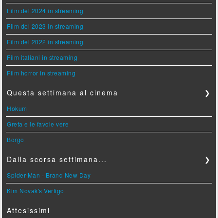
Film del 2024 in streaming
Film del 2023 in streaming
Film del 2022 in streaming
Film italiani in streaming
Film horror in streaming
Questa settimana al cinema
❯
Hokum
Greta e le favole vere
Borgo
Dalla scorsa settimana...
❯
Spider-Man - Brand New Day
Kim Novak's Vertigo
Attesissimi