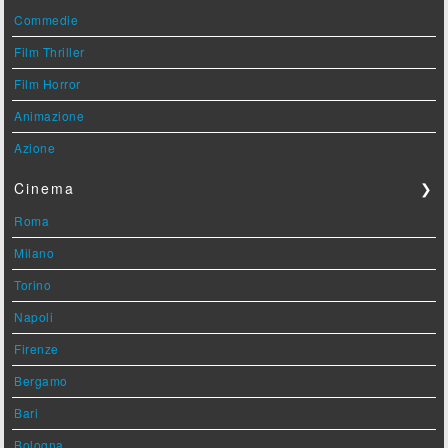
Commedie
Film Thriller
Film Horror
Animazione
Azione
Cinema
❯
Roma
Milano
Torino
Napoli
Firenze
Bergamo
Bari
Bologna