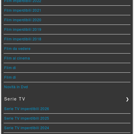
Film imperdibili 2022
Film imperdibili 2021
Film imperdibili 2020
Film imperdibili 2019
Film imperdibili 2018
Film da vedere
Film al cinema
Film di
Film di
Novità in Dvd
Serie TV
❯
Serie TV imperdibili 2026
Serie TV imperdibili 2025
Serie TV imperdibili 2024