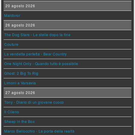
20 agosto 2026
Maldoror
26 agosto 2026
The Dog Stars - Le stelle dopo la fine
Couture
La vendetta perfetta - Bear Country
One Night Only - Quando tutto è possibile
Ghost: 2 Big To Rig
Limoni a Varsavia
27 agosto 2026
Tony - Diario di un giovane cuoco
Il Cileno
Sheep in the Box
Marco Bellocchio - La porta della realtà