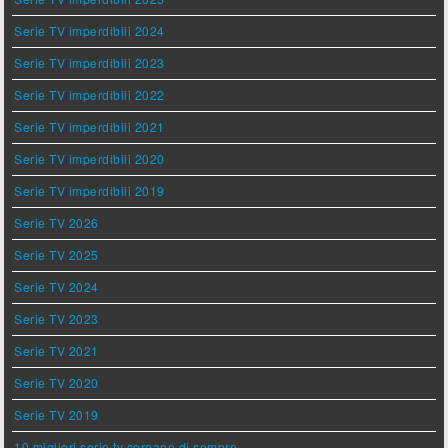
Serie TV imperdibili 2024
Serie TV imperdibili 2023
Serie TV imperdibili 2022
Serie TV imperdibili 2021
Serie TV imperdibili 2020
Serie TV imperdibili 2019
Serie TV 2026
Serie TV 2025
Serie TV 2024
Serie TV 2023
Serie TV 2021
Serie TV 2020
Serie TV 2019
10 migliori serie tv coreane di sempre