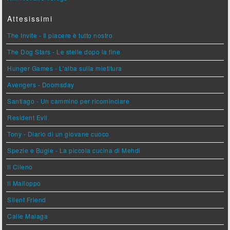
Attesissimi
The Invite - Il piacere è tutto nostro
The Dog Stars - Le stelle dopo la fine
Hunger Games - L'alba sulla mietitura
Avengers - Doomsday
Santiago - Un cammino per ricominciare
Resident Evil
Tony - Diario di un giovane cuoco
Spezie e Bugie - La piccola cucina di Mehdi
Il Cileno
Il Malloppo
Silent Friend
Calle Malaga