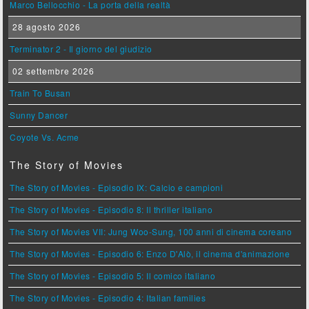
Marco Bellocchio - La porta della realtà
28 agosto 2026
Terminator 2 - Il giorno del giudizio
02 settembre 2026
Train To Busan
Sunny Dancer
Coyote Vs. Acme
The Story of Movies
The Story of Movies - Episodio IX: Calcio e campioni
The Story of Movies - Episodio 8: Il thriller italiano
The Story of Movies VII: Jung Woo-Sung, 100 anni di cinema coreano
The Story of Movies - Episodio 6: Enzo D'Alò, il cinema d'animazione
The Story of Movies - Episodio 5: Il comico italiano
The Story of Movies - Episodio 4: Italian families