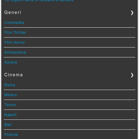
Generi
❯
Commedie
Film Thriller
Film Horror
Animazione
Azione
Cinema
❯
Roma
Milano
Torino
Napoli
Bari
Firenze