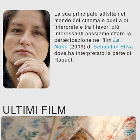
La sua principale attività nel
mondo del cinema è quella di
interprete e tra i lavori più
interessanti possiamo citare la
partecipazione nel film
La
Nana
(2009) di
Sebastián Silva
dove ha interpretato la parte di
Raquel.
ULTIMI FILM