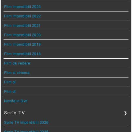
Film imperdibili 2023
Film imperdibili 2022
Film imperdibili 2021
Film imperdibili 2020
Film imperdibili 2019
Film imperdibili 2018
Film da vedere
Film al cinema
Film di
Film di
Novità in Dvd
Serie TV
❯
Serie TV imperdibili 2026
Serie TV imperdibili 2025