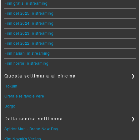
Film gratis in streaming
Film del 2025 in streaming
Film del 2024 in streaming
Film del 2023 in streaming
Film del 2022 in streaming
Film italiani in streaming
Film horror in streaming
Questa settimana al cinema
❯
Hokum
Greta e le favole vere
Borgo
Dalla scorsa settimana...
❯
Spider-Man - Brand New Day
Kim Novak's Vertigo