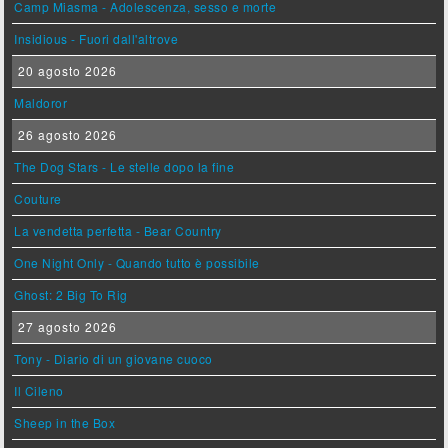
Camp Miasma - Adolescenza, sesso e morte
Insidious - Fuori dall'altrove
20 agosto 2026
Maldoror
26 agosto 2026
The Dog Stars - Le stelle dopo la fine
Couture
La vendetta perfetta - Bear Country
One Night Only - Quando tutto è possibile
Ghost: 2 Big To Rig
27 agosto 2026
Tony - Diario di un giovane cuoco
Il Cileno
Sheep in the Box