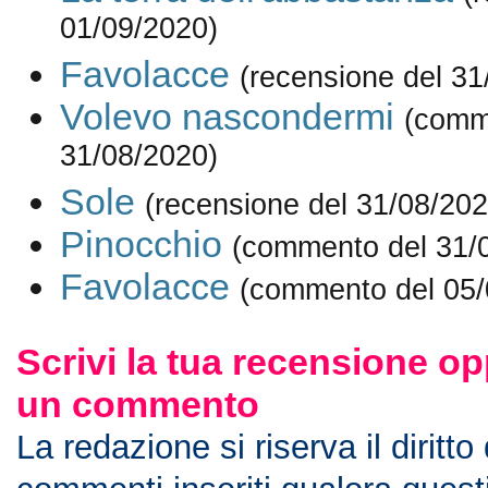
01/09/2020)
Favolacce
(recensione del 31
Volevo nascondermi
(comm
31/08/2020)
Sole
(recensione del 31/08/202
Pinocchio
(commento del 31/
Favolacce
(commento del 05/
Scrivi la tua recensione op
un commento
La redazione si riserva il diritto