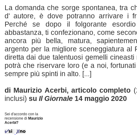
La domanda che sorge spontanea, tra ch
d' autore, è dove potranno arrivare i fr
Perché se dopo il folgorante esordio
abbastanza, ti confezionano, come secondo
ancora più bella, matura, sapientemen
argento per la migliore sceneggiatura al F
diretta dai due talentuosi gemelli cineasti 
potrà che riservare loro (e a noi, fortunati
sempre più spinti in alto. [...]
di Maurizio Acerbi, articolo completo
(
inclusi)
su
Il Giornale
14 maggio 2020
Sei d'accordo con la
recensione di
Maurizio
Acerbi?