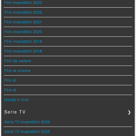
Film imperdibili 2023
Film imperdibili 2022
Film imperdibili 2021
Film imperdibili 2020
Film imperdibili 2019
Film imperdibili 2018
Film da vedere
Film al cinema
Film di
Film di
Novità in Dvd
Serie TV
❯
Serie TV imperdibili 2026
Serie TV imperdibili 2025