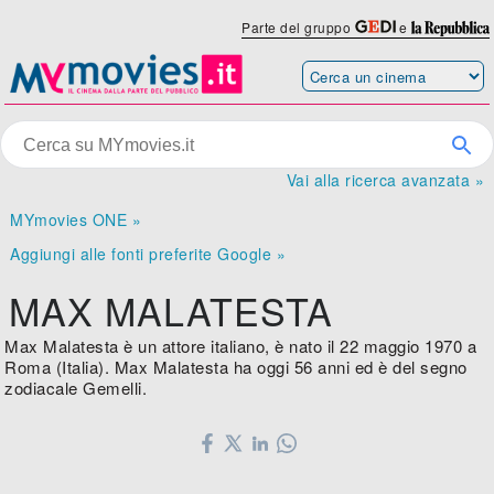
Parte del gruppo
e
Vai alla ricerca avanzata »
MYmovies ONE »
Aggiungi alle fonti preferite Google »
MAX MALATESTA
Max Malatesta è un attore italiano, è nato il 22 maggio 1970 a
Roma (Italia). Max Malatesta ha oggi 56 anni ed è del segno
zodiacale Gemelli.