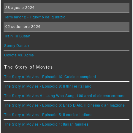
28 agosto 2026
Terminator 2 - Il giorno del giudizio
02 settembre 2026
Train To Busan
Sunny Dancer
Coyote Vs. Acme
The Story of Movies
The Story of Movies - Episodio IX: Calcio e campioni
The Story of Movies - Episodio 8: Il thriller italiano
The Story of Movies VII: Jung Woo-Sung, 100 anni di cinema coreano
The Story of Movies - Episodio 6: Enzo D'Alò, il cinema d'animazione
The Story of Movies - Episodio 5: Il comico italiano
The Story of Movies - Episodio 4: Italian families