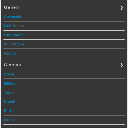
Generi
❯
Commedie
Film Thriller
Film Horror
Animazione
Azione
Cinema
❯
Roma
Milano
Torino
Napoli
Bari
Firenze