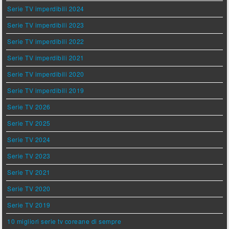
Serie TV imperdibili 2024
Serie TV imperdibili 2023
Serie TV imperdibili 2022
Serie TV imperdibili 2021
Serie TV imperdibili 2020
Serie TV imperdibili 2019
Serie TV 2026
Serie TV 2025
Serie TV 2024
Serie TV 2023
Serie TV 2021
Serie TV 2020
Serie TV 2019
10 migliori serie tv coreane di sempre