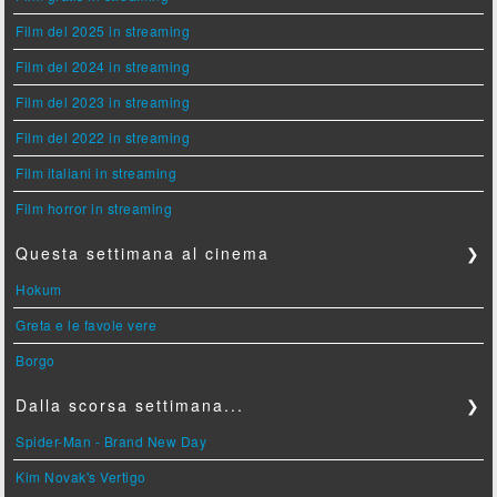
Film del 2025 in streaming
Film del 2024 in streaming
Film del 2023 in streaming
Film del 2022 in streaming
Film italiani in streaming
Film horror in streaming
Questa settimana al cinema
❯
Hokum
Greta e le favole vere
Borgo
Dalla scorsa settimana...
❯
Spider-Man - Brand New Day
Kim Novak's Vertigo