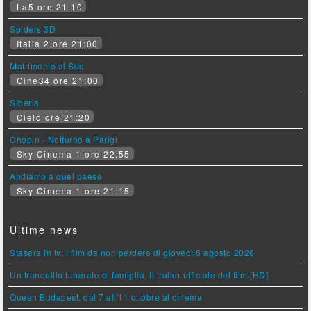
La5 ore 21:10
Spiders 3D
Italia 2 ore 21:00
Matrimonio al Sud
Cine34 ore 21:00
Siberia
Cielo ore 21:20
Chopin - Notturno a Parigi
Sky Cinema 1 ore 22:55
Andiamo a quel paese
Sky Cinema 1 ore 21:15
Ultime news
Stasera in tv: i film da non perdere di giovedì 6 agosto 2026
Un tranquillo funerale di famiglia, il trailer ufficiale del film [HD]
Queen Budapest, dal 7 all'11 ottobre al cinema