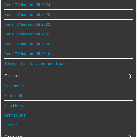
Serie TV imperdibili 2024
Serie TV imperdibili 2023
Serie TV imperdibili 2022
Serie TV imperdibili 2021
Serie TV imperdibili 2020
Serie TV imperdibili 2019
10 migliori serie tv coreane di sempre
Generi
❯
Commedie
Film Thriller
Film Horror
Animazione
Azione
Cinema
❯