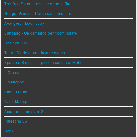
The Dog Stars - Le stelle dopo la fine
Hunger Games - L'alba sulla mietitura
Avengers - Doomsday
Santiago - Un cammino per ricominciare
Resident Evil
Tony - Diario di un giovane cuoco
Spezie e Bugie - La piccola cucina di Mehdi
Il Cileno
Il Malloppo
Silent Friend
Calle Malaga
Amori e Incantesimi 2
Palestina 36
Hope