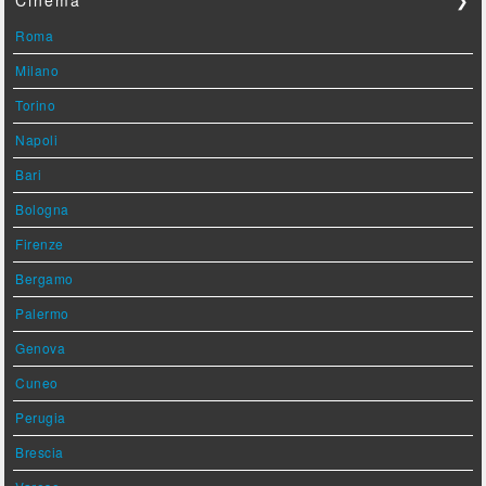
Roma
Milano
Torino
Napoli
Bari
Bologna
Firenze
Bergamo
Palermo
Genova
Cuneo
Perugia
Brescia