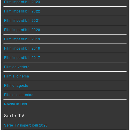
Film imperdibili 2023
Film imperdibili 2022
Film imperdibili 2021
Film imperdibili 2020
Film imperdibili 2019
Film imperdibili 2018
Film imperdibili 2017
Film da vedere
Film al cinema
Film di agosto
Film di settembre
Novità in Dvd
Serie TV
Serie TV imperdibili 2025