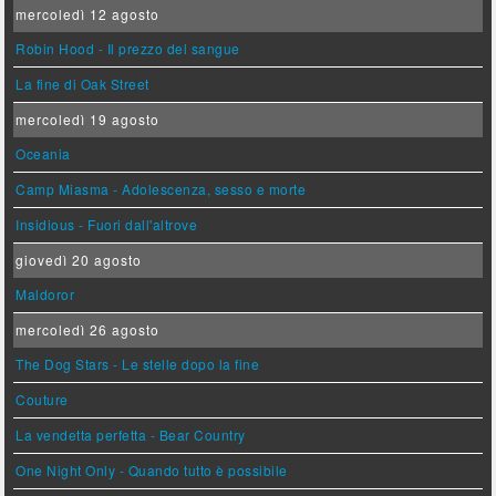
mercoledì 12 agosto
Robin Hood - Il prezzo del sangue
La fine di Oak Street
mercoledì 19 agosto
Oceania
Camp Miasma - Adolescenza, sesso e morte
Insidious - Fuori dall'altrove
giovedì 20 agosto
Maldoror
mercoledì 26 agosto
The Dog Stars - Le stelle dopo la fine
Couture
La vendetta perfetta - Bear Country
One Night Only - Quando tutto è possibile