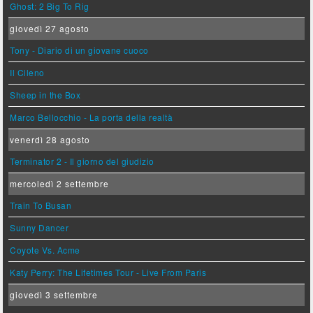
Ghost: 2 Big To Rig
giovedì 27 agosto
Tony - Diario di un giovane cuoco
Il Cileno
Sheep in the Box
Marco Bellocchio - La porta della realtà
venerdì 28 agosto
Terminator 2 - Il giorno del giudizio
mercoledì 2 settembre
Train To Busan
Sunny Dancer
Coyote Vs. Acme
Katy Perry: The Lifetimes Tour - Live From Paris
giovedì 3 settembre