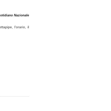
otidiano Nazionale
tapipe, l'orario, il