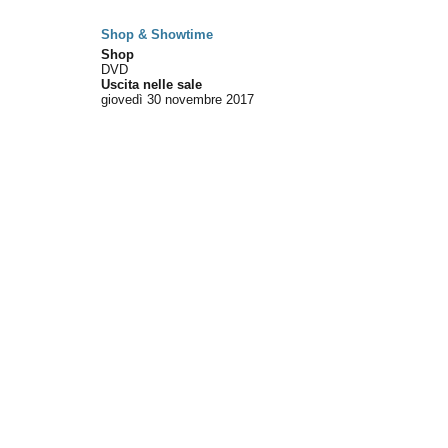
Shop & Showtime
Shop
DVD
Uscita nelle sale
giovedì 30
novembre 2017