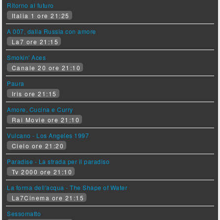
Ritorno al futuro
Italia 1 ore 21:25
A 007, dalla Russia con amore
La7 ore 21:15
Smokin' Aces
Canale 20 ore 21:10
Paura
Iris ore 21:15
Amore, Cucina e Curry
Rai Movie ore 21:10
Vulcano - Los Angeles 1997
Cielo ore 21:20
Paradise - La strada per il paradiso
Tv 2000 ore 21:10
La forma dell'acqua - The Shape of Water
La7Cinema ore 21:15
Sessomatto