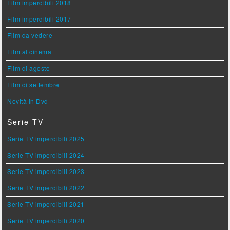
Film imperdibili 2018
Film imperdibili 2017
Film da vedere
Film al cinema
Film di agosto
Film di settembre
Novità in Dvd
Serie TV
Serie TV imperdibili 2025
Serie TV imperdibili 2024
Serie TV imperdibili 2023
Serie TV imperdibili 2022
Serie TV imperdibili 2021
Serie TV imperdibili 2020