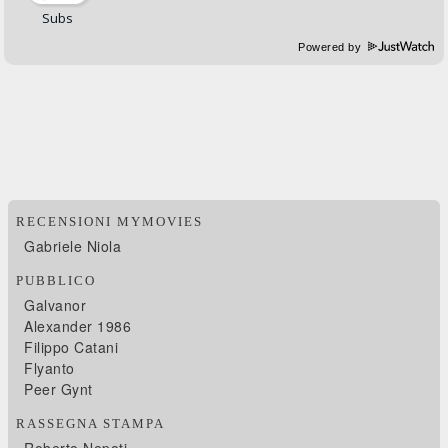
Powered by
RECENSIONI MYMOVIES
Gabriele Niola
PUBBLICO
Galvanor
Alexander 1986
Filippo Catani
Flyanto
Peer Gynt
RASSEGNA STAMPA