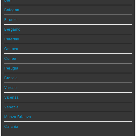
Bologna
Firenze
Bergamo
Palermo
Genova
Cuneo
Perugia
Brescia
Varese
Vicenza
Venezia
Monza Brianza
Catania