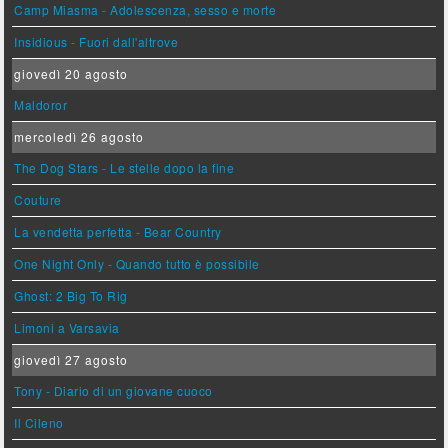
Camp Miasma - Adolescenza, sesso e morte
Insidious - Fuori dall'altrove
giovedì 20 agosto
Maldoror
mercoledì 26 agosto
The Dog Stars - Le stelle dopo la fine
Couture
La vendetta perfetta - Bear Country
One Night Only - Quando tutto è possibile
Ghost: 2 Big To Rig
Limoni a Varsavia
giovedì 27 agosto
Tony - Diario di un giovane cuoco
Il Cileno