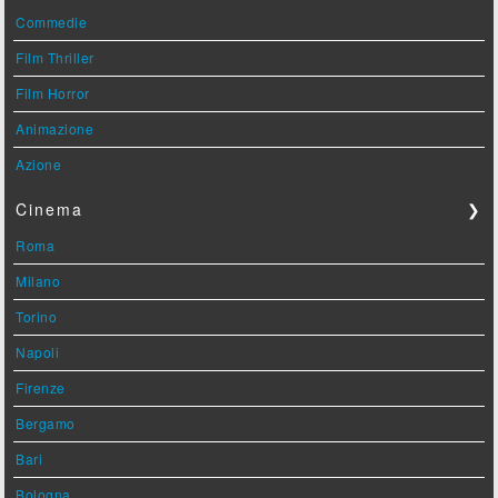
Commedie
Film Thriller
Film Horror
Animazione
Azione
Cinema
❯
Roma
Milano
Torino
Napoli
Firenze
Bergamo
Bari
Bologna