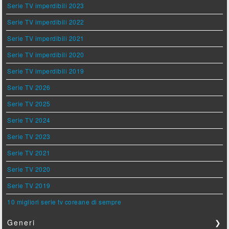
Serie TV imperdibili 2023
Serie TV imperdibili 2022
Serie TV imperdibili 2021
Serie TV imperdibili 2020
Serie TV imperdibili 2019
Serie TV 2026
Serie TV 2025
Serie TV 2024
Serie TV 2023
Serie TV 2021
Serie TV 2020
Serie TV 2019
10 migliori serie tv coreane di sempre
Generi
❯