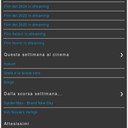
Film del 2024 in streaming
Film del 2023 in streaming
Film del 2022 in streaming
Film italiani in streaming
Film horror in streaming
Questa settimana al cinema
❯
Hokum
Greta e le favole vere
Borgo
Dalla scorsa settimana...
❯
Spider-Man - Brand New Day
Kim Novak's Vertigo
Attesissimi