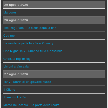
20 agosto 2026
Maldoror
26 agosto 2026
The Dog Stars - Le stelle dopo la fine
Couture
La vendetta perfetta - Bear Country
One Night Only - Quando tutto è possibile
Ghost: 2 Big To Rig
Limoni a Varsavia
27 agosto 2026
Tony - Diario di un giovane cuoco
Il Cileno
Sheep in the Box
Marco Bellocchio - La porta della realtà