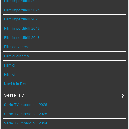
Film imperdibili 2022
Film imperdibili 2021
Film imperdibili 2020
Film imperdibili 2019
Film imperdibili 2018
Film da vedere
Film al cinema
Film di
Film di
Novità in Dvd
Serie TV
❯
Serie TV imperdibili 2026
Serie TV imperdibili 2025
Serie TV imperdibili 2024