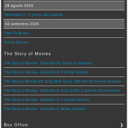
28 agosto 2026
Terminator 2 - Il giorno del giudizio
02 settembre 2026
Train To Busan
Sunny Dancer
The Story of Movies
The Story of Movies - Episodio IX: Calcio e campioni
The Story of Movies - Episodio 8: Il thriller italiano
The Story of Movies VII: Jung Woo-Sung, 100 anni di cinema coreano
The Story of Movies - Episodio 6: Enzo D'Alò, il cinema d'animazione
The Story of Movies - Episodio 5: Il comico italiano
The Story of Movies - Episodio 4: Italian families
Box Office
❯