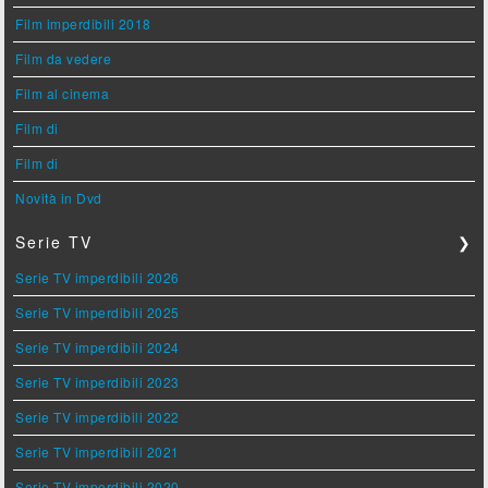
Film imperdibili 2018
Film da vedere
Film al cinema
Film di
Film di
Novità in Dvd
Serie TV
❯
Serie TV imperdibili 2026
Serie TV imperdibili 2025
Serie TV imperdibili 2024
Serie TV imperdibili 2023
Serie TV imperdibili 2022
Serie TV imperdibili 2021
Serie TV imperdibili 2020