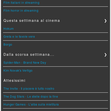
Film italiani in streaming
Film horror in streaming
Questa settimana al cinema
❯
Hokum
Greta e le favole vere
Borgo
Dalla scorsa settimana...
❯
Spider-Man - Brand New Day
Kim Novak's Vertigo
Attesissimi
The Invite - Il piacere è tutto nostro
The Dog Stars - Le stelle dopo la fine
Hunger Games - L'alba sulla mietitura