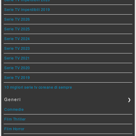
Serie TV imperdibili 2019
Serie TV 2026
Serie TV 2025
Serie TV 2024
Serie TV 2023
Serie TV 2021
Serie TV 2020
Serie TV 2019
10 migliori serie tv coreane di sempre
Generi
❯
Commedie
Film Thriller
Film Horror