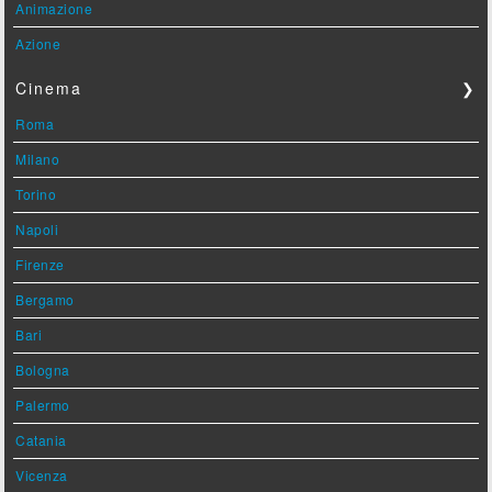
Animazione
Azione
Cinema
❯
Roma
Milano
Torino
Napoli
Firenze
Bergamo
Bari
Bologna
Palermo
Catania
Vicenza