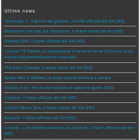
Ultime news
Terminator 2 - Il giorno del giudizio, il trailer ufficiale del film [HD]
Behemoth! Una vita. Da ricomporre., il teaser trailer del film [HD]
Resident Evil, il trailer ufficiale del film [HD]
Locarno 79: Ketticè, un adolescente in cerca di senso all'interno di un
mondo programmaticamente insensato
The Echo Chamber, il teaser trailer del film [HD]
Spider Man e Odissea: la super coppia continua a correre
Stasera in tv: i film da non perdere di sabato 8 agosto 2026
Clayface, il trailer ufficiale del film [HD]
Godzilla Minus Zero, il teaser trailer del film [HD]
Serpenti, il trailer ufficiale del film [HD]
Lorenzo - L'incredibile avventura di Jovanotti, il trailer ufficiale del film
[HD]