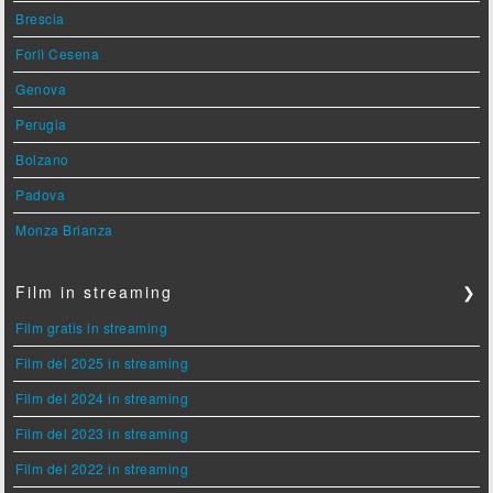
Brescia
Forlì Cesena
Genova
Perugia
Bolzano
Padova
Monza Brianza
Film in streaming
❯
Film gratis in streaming
Film del 2025 in streaming
Film del 2024 in streaming
Film del 2023 in streaming
Film del 2022 in streaming