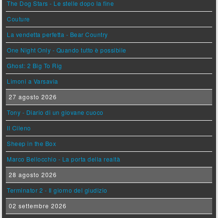
The Dog Stars - Le stelle dopo la fine
Couture
La vendetta perfetta - Bear Country
One Night Only - Quando tutto è possibile
Ghost: 2 Big To Rig
Limoni a Varsavia
27 agosto 2026
Tony - Diario di un giovane cuoco
Il Cileno
Sheep in the Box
Marco Bellocchio - La porta della realtà
28 agosto 2026
Terminator 2 - Il giorno del giudizio
02 settembre 2026