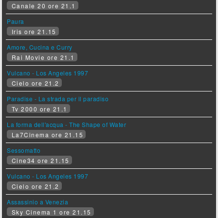
Canale 20 ore 21.1
Paura
Iris ore 21.15
Amore, Cucina e Curry
Rai Movie ore 21.1
Vulcano - Los Angeles 1997
Cielo ore 21.2
Paradise - La strada per il paradiso
Tv 2000 ore 21.1
La forma dell'acqua - The Shape of Water
La7Cinema ore 21.15
Sessomatto
Cine34 ore 21.15
Vulcano - Los Angeles 1997
Cielo ore 21.2
Assassinio a Venezia
Sky Cinema 1 ore 21.15