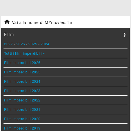

Vai alla home di MYmovies.it »
Film
❯
2027
-
2026
-
2025
-
2024
Tutti i film imperdibili »
Film imperdibili 2026
Film imperdibili 2025
Film imperdibili 2024
Film imperdibili 2023
Film imperdibili 2022
Film imperdibili 2021
Film imperdibili 2020
Film imperdibili 2019