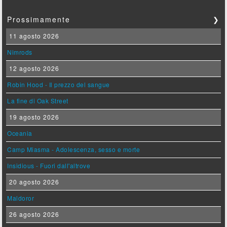
Prossimamente
❯
11 agosto 2026
Nimrods
12 agosto 2026
Robin Hood - Il prezzo del sangue
La fine di Oak Street
19 agosto 2026
Oceania
Camp Miasma - Adolescenza, sesso e morte
Insidious - Fuori dall'altrove
20 agosto 2026
Maldoror
26 agosto 2026